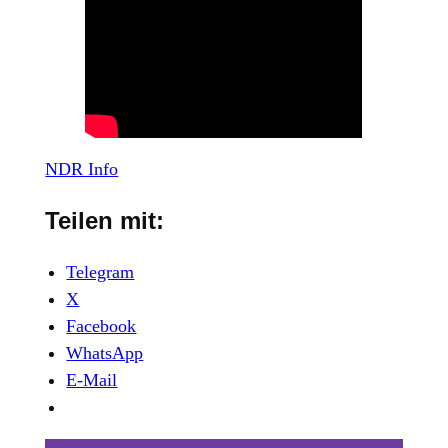
NDR Info
Teilen mit:
Telegram
X
Facebook
WhatsApp
E-Mail