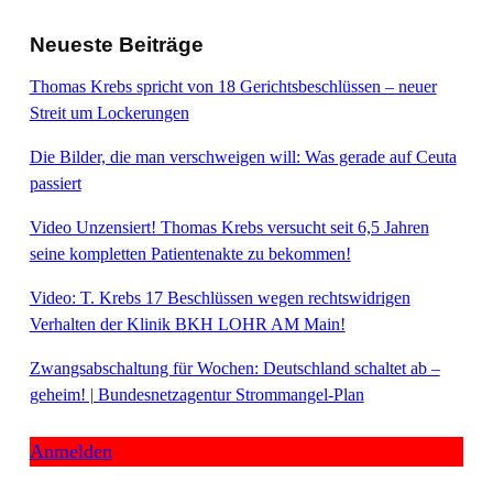
Neueste Beiträge
Thomas Krebs spricht von 18 Gerichtsbeschlüssen – neuer
Streit um Lockerungen
Die Bilder, die man verschweigen will: Was gerade auf Ceuta
passiert
Video Unzensiert! Thomas Krebs versucht seit 6,5 Jahren
seine kompletten Patientenakte zu bekommen!
Video: T. Krebs 17 Beschlüssen wegen rechtswidrigen
Verhalten der Klinik BKH LOHR AM Main!
Zwangsabschaltung für Wochen: Deutschland schaltet ab –
geheim! | Bundesnetzagentur Strommangel-Plan
Anmelden