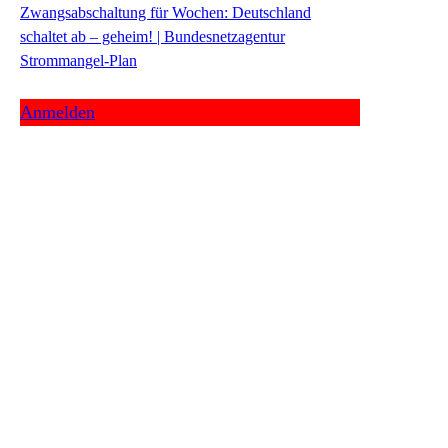
Zwangsabschaltung für Wochen: Deutschland
schaltet ab – geheim! | Bundesnetzagentur
Strommangel-Plan
Anmelden