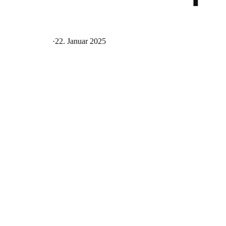
·
22. Januar 2025