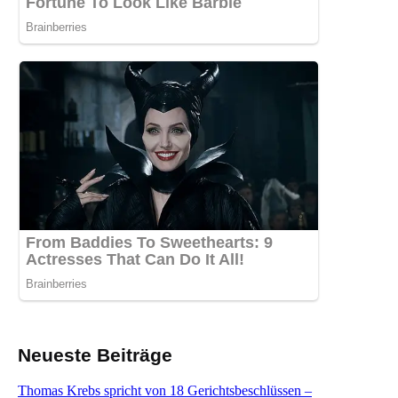
Neueste Beiträge
Thomas Krebs spricht von 18 Gerichtsbeschlüssen –