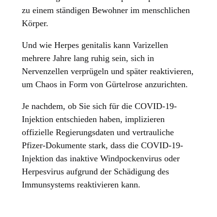
zu einem ständigen Bewohner im menschlichen
Körper.
Und wie Herpes genitalis kann Varizellen
mehrere Jahre lang ruhig sein, sich in
Nervenzellen verprügeln und später reaktivieren,
um Chaos in Form von Gürtelrose anzurichten.
Je nachdem, ob Sie sich für die COVID-19-
Injektion entschieden haben, implizieren
offizielle Regierungsdaten und vertrauliche
Pfizer-Dokumente stark, dass die COVID-19-
Injektion das inaktive Windpockenvirus oder
Herpesvirus aufgrund der Schädigung des
Immunsystems reaktivieren kann.