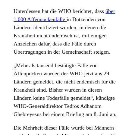
Unterdessen hat die WHO berichtet, dass
über
1.000 Affenpockenfälle
in Dutzenden von
Ländern identifiziert wurden, in denen die
Krankheit nicht endemisch ist, mit einigen
Anzeichen dafür, dass die Fälle durch
Übertragungen in der Gemeinschaft steigen.
„Mehr als tausend bestätigte Fälle von
Affenpocken wurden der WHO jetzt aus 29
Ländern gemeldet, die nicht endemisch für die
Krankheit sind. Bisher wurden in diesen
Ländern keine Todesfälle gemeldet“, kündigte
WHO-Generaldirektor Tedros Adhanom
Ghebreyesus bei einem Briefing am 8. Juni an.
Die Mehrheit dieser Fälle wurde bei Männern