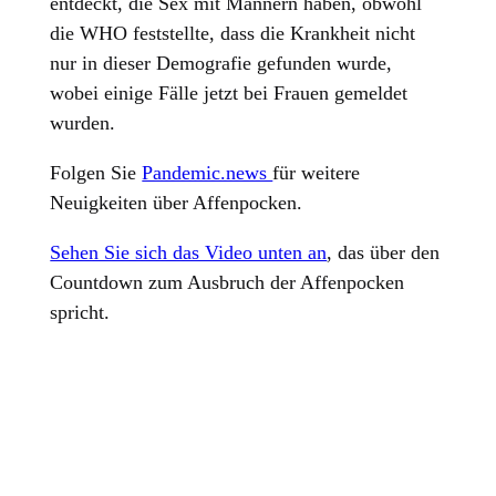
entdeckt, die Sex mit Männern haben, obwohl
die WHO feststellte, dass die Krankheit nicht
nur in dieser Demografie gefunden wurde,
wobei einige Fälle jetzt bei Frauen gemeldet
wurden.
Folgen Sie
Pandemic.news
für weitere
Neuigkeiten über Affenpocken.
Sehen Sie sich das Video unten an
, das über den
Countdown zum Ausbruch der Affenpocken
spricht.