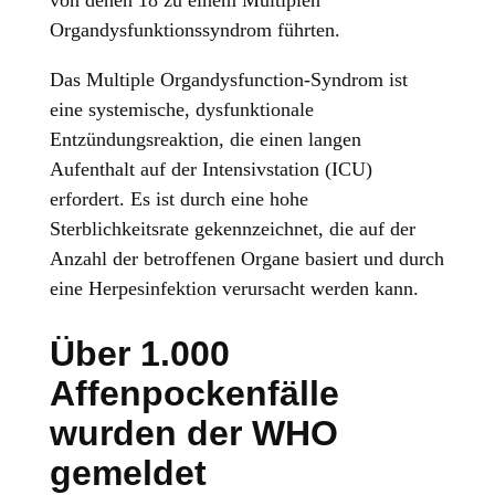
von denen 18 zu einem Multiplen
Organdysfunktionssyndrom führten.
Das Multiple Organdysfunction-Syndrom ist
eine systemische, dysfunktionale
Entzündungsreaktion, die einen langen
Aufenthalt auf der Intensivstation (ICU)
erfordert. Es ist durch eine hohe
Sterblichkeitsrate gekennzeichnet, die auf der
Anzahl der betroffenen Organe basiert und durch
eine Herpesinfektion verursacht werden kann.
Über 1.000
Affenpockenfälle
wurden der WHO
gemeldet