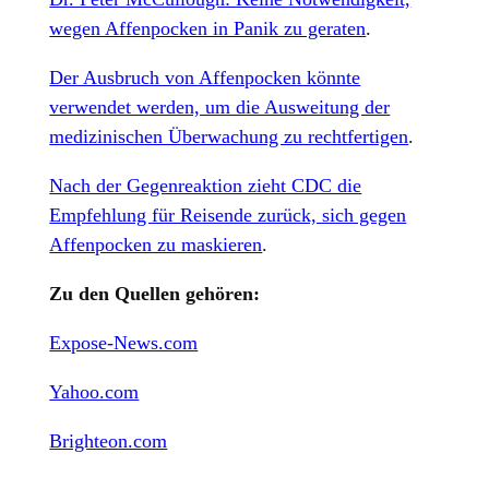
wegen Affenpocken in Panik zu geraten
.
Der Ausbruch von Affenpocken könnte
verwendet werden, um die Ausweitung der
medizinischen Überwachung zu rechtfertigen
.
Nach der Gegenreaktion zieht CDC die
Empfehlung für Reisende zurück, sich gegen
Affenpocken zu maskieren
.
Zu den Quellen gehören:
Expose-News.com
Yahoo.com
Brighteon.com