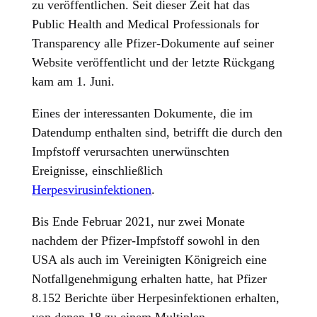
zu veröffentlichen. Seit dieser Zeit hat das
Public Health and Medical Professionals for
Transparency alle Pfizer-Dokumente auf seiner
Website veröffentlicht und der letzte Rückgang
kam am 1. Juni.
Eines der interessanten Dokumente, die im
Datendump enthalten sind, betrifft die durch den
Impfstoff verursachten unerwünschten
Ereignisse, einschließlich
Herpesvirusinfektionen
.
Bis Ende Februar 2021, nur zwei Monate
nachdem der Pfizer-Impfstoff sowohl in den
USA als auch im Vereinigten Königreich eine
Notfallgenehmigung erhalten hatte, hat Pfizer
8.152 Berichte über Herpesinfektionen erhalten,