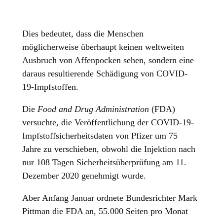
Dies bedeutet, dass die Menschen
möglicherweise überhaupt keinen weltweiten
Ausbruch von Affenpocken sehen, sondern eine
daraus resultierende Schädigung von COVID-
19-Impfstoffen.
Die
Food and Drug Administration
(FDA)
versuchte, die Veröffentlichung der COVID-19-
Impfstoffsicherheitsdaten von Pfizer um 75
Jahre zu verschieben, obwohl die Injektion nach
nur 108 Tagen Sicherheitsüberprüfung am 11.
Dezember 2020 genehmigt wurde.
Aber Anfang Januar ordnete Bundesrichter Mark
Pittman die FDA an, 55.000 Seiten pro Monat