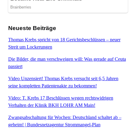
Neueste Beiträge
Thomas Krebs spricht von 18 Gerichtsbeschlüssen – neuer
Streit um Lockerungen
Die Bilder, die man verschweigen will: Was gerade auf Ceuta
passiert
Video Unzensiert! Thomas Krebs versucht seit 6,5 Jahren
seine kompletten Patientenakte zu bekommen!
Video: T. Krebs 17 Beschlüssen wegen rechtswidrigen
Verhalten der Klinik BKH LOHR AM Main!
Zwangsabschaltung für Wochen: Deutschland schaltet ab –
geheim! | Bundesnetzagentur Strommangel-Plan