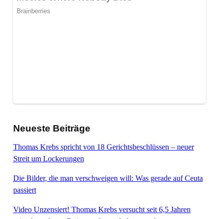
Neueste Beiträge
Thomas Krebs spricht von 18 Gerichtsbeschlüssen – neuer
Streit um Lockerungen
Die Bilder, die man verschweigen will: Was gerade auf Ceuta
passiert
Video Unzensiert! Thomas Krebs versucht seit 6,5 Jahren