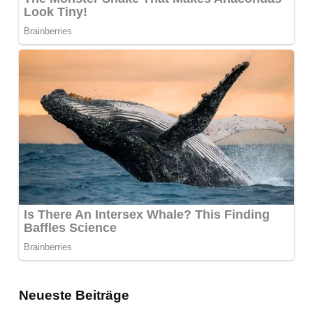
Neueste Beiträge