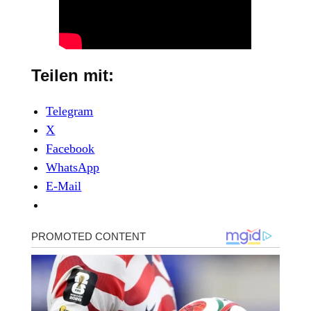
Teilen mit:
Telegram
X
Facebook
WhatsApp
E-Mail