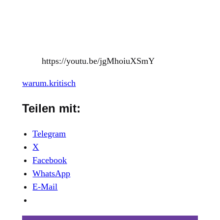
https://youtu.be/jgMhoiuXSmY
warum.kritisch
Teilen mit:
Telegram
X
Facebook
WhatsApp
E-Mail