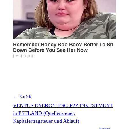
← Zurück
VENTUS ENERGY: ESG-P2P-INVESTMENT
in ESTLAND (Quellensteuer,
Kapitalertragsteuer und Ablauf)