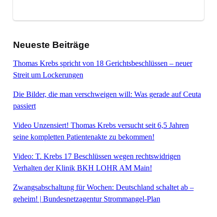
Neueste Beiträge
Thomas Krebs spricht von 18 Gerichtsbeschlüssen – neuer
Streit um Lockerungen
Die Bilder, die man verschweigen will: Was gerade auf Ceuta
passiert
Video Unzensiert! Thomas Krebs versucht seit 6,5 Jahren
seine kompletten Patientenakte zu bekommen!
Video: T. Krebs 17 Beschlüssen wegen rechtswidrigen
Verhalten der Klinik BKH LOHR AM Main!
Zwangsabschaltung für Wochen: Deutschland schaltet ab –
geheim! | Bundesnetzagentur Strommangel-Plan