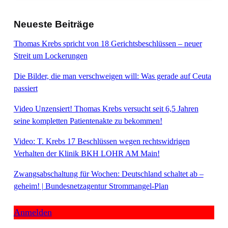
Neueste Beiträge
Thomas Krebs spricht von 18 Gerichtsbeschlüssen – neuer
Streit um Lockerungen
Die Bilder, die man verschweigen will: Was gerade auf Ceuta
passiert
Video Unzensiert! Thomas Krebs versucht seit 6,5 Jahren
seine kompletten Patientenakte zu bekommen!
Video: T. Krebs 17 Beschlüssen wegen rechtswidrigen
Verhalten der Klinik BKH LOHR AM Main!
Zwangsabschaltung für Wochen: Deutschland schaltet ab –
geheim! | Bundesnetzagentur Strommangel-Plan
Anmelden