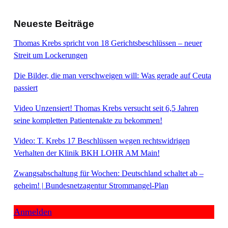
Neueste Beiträge
Thomas Krebs spricht von 18 Gerichtsbeschlüssen – neuer
Streit um Lockerungen
Die Bilder, die man verschweigen will: Was gerade auf Ceuta
passiert
Video Unzensiert! Thomas Krebs versucht seit 6,5 Jahren
seine kompletten Patientenakte zu bekommen!
Video: T. Krebs 17 Beschlüssen wegen rechtswidrigen
Verhalten der Klinik BKH LOHR AM Main!
Zwangsabschaltung für Wochen: Deutschland schaltet ab –
geheim! | Bundesnetzagentur Strommangel-Plan
Anmelden