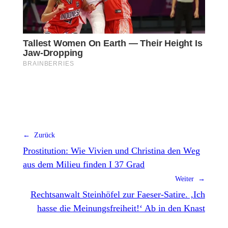
← Zurück
Prostitution: Wie Vivien und Christina den Weg
aus dem Milieu finden I 37 Grad
Weiter →
Rechtsanwalt Steinhöfel zur Faeser-Satire. ‚Ich
hasse die Meinungsfreiheit!‘ Ab in den Knast