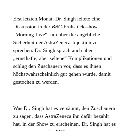
Erst letzten Monat, Dr. Singh leitete eine
Diskussion in der
BBC-
Frühstücksshow
„Morning Live“, um über die angebliche
Sicherheit der AstraZeneca-Injektion zu
sprechen. Dr. Singh sprach auch über
„ernsthafte, aber seltene“ Komplikationen und
schlug den Zuschauern vor, dass es ihnen
höchstwahrscheinlich gut gehen würde, damit
gestochen zu werden.
Was Dr. Singh hat es versäumt, den Zuschauern
zu sagen, dass AstraZeneca ihn dafür bezahlt
hat, in der Show zu erscheinen. Dr. Singh hat es