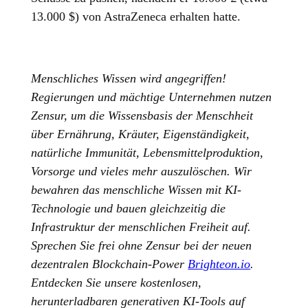
13.000 $) von AstraZeneca erhalten hatte.
Menschliches Wissen wird angegriffen!
Regierungen und mächtige Unternehmen nutzen
Zensur, um die Wissensbasis der Menschheit
über Ernährung, Kräuter, Eigenständigkeit,
natürliche Immunität, Lebensmittelproduktion,
Vorsorge und vieles mehr auszulöschen. Wir
bewahren das menschliche Wissen mit KI-
Technologie und bauen gleichzeitig die
Infrastruktur der menschlichen Freiheit auf.
Sprechen Sie frei ohne Zensur bei der neuen
dezentralen Blockchain-Power
Brighteon.io
.
Entdecken Sie unsere kostenlosen,
herunterladbaren generativen KI-Tools auf