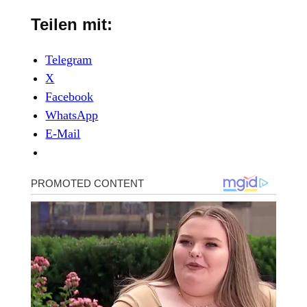
Teilen mit:
Telegram
X
Facebook
WhatsApp
E-Mail