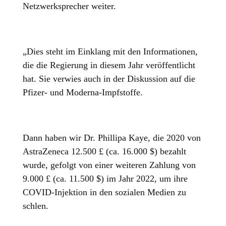
Netzwerksprecher weiter.
„Dies steht im Einklang mit den Informationen,
die die Regierung in diesem Jahr veröffentlicht
hat. Sie verwies auch in der Diskussion auf die
Pfizer- und Moderna-Impfstoffe.
Dann haben wir Dr. Phillipa Kaye, die 2020 von
AstraZeneca 12.500 £ (ca. 16.000 $) bezahlt
wurde, gefolgt von einer weiteren Zahlung von
9.000 £ (ca. 11.500 $) im Jahr 2022, um ihre
COVID-Injektion in den sozialen Medien zu
schlen.