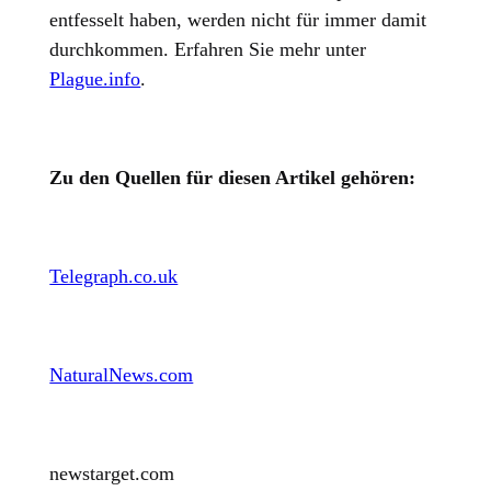
entfesselt haben, werden nicht für immer damit
durchkommen. Erfahren Sie mehr unter
Plague.info
.
Zu den Quellen für diesen Artikel gehören:
Telegraph.co.uk
NaturalNews.com
newstarget.com