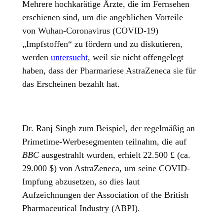
Mehrere hochkarätige Ärzte, die im Fernsehen
erschienen sind, um die angeblichen Vorteile
von Wuhan-Coronavirus (COVID-19)
„Impfstoffen“ zu fördern und zu diskutieren,
werden
untersucht
, weil sie nicht offengelegt
haben, dass der Pharmariese AstraZeneca sie für
das Erscheinen bezahlt hat.
Dr. Ranj Singh zum Beispiel, der regelmäßig an
Primetime-Werbesegmenten teilnahm, die auf
BBC
ausgestrahlt wurden, erhielt 22.500 £ (ca.
29.000 $) von AstraZeneca, um seine COVID-
Impfung abzusetzen, so dies laut
Aufzeichnungen der Association of the British
Pharmaceutical Industry (ABPI).