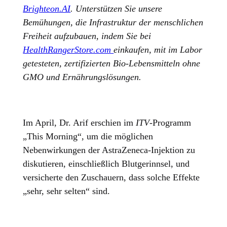
Brighteon.AI
. Unterstützen Sie unsere
Bemühungen, die Infrastruktur der menschlichen
Freiheit aufzubauen, indem Sie bei
HealthRangerStore.com
einkaufen, mit im Labor
getesteten, zertifizierten Bio-Lebensmitteln ohne
GMO und Ernährungslösungen.
Im April, Dr. Arif erschien im
ITV
-Programm
„This Morning“, um die möglichen
Nebenwirkungen der AstraZeneca-Injektion zu
diskutieren, einschließlich Blutgerinnsel, und
versicherte den Zuschauern, dass solche Effekte
„sehr, sehr selten“ sind.