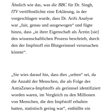
Ähnlich wie das, was
die BBC
für Dr. Singh,
ITV
veröffentlichte eine Erklärung, in der
vorgeschlagen wurde, dass Dr. Arifs Analyse
war „fair, genau und ausgewogen“ und fügte
hinzu, dass „in ihrer Eigenschaft als Ärztin [sie]
den wissenschaftlichen Prozess beschrieb, durch
den der Impfstoff ein Blutgerinnsel verursachen
könnte“.
„Sie wies darauf hin, dass dies „selten“ sei, da
die Anzahl der Menschen, die als Folge des
AstraZeneca-Impfstoffs als gerinnsel identifiziert
worden waren, im Vergleich zu den Millionen
von Menschen, die den Impfstoff erhalten
hatten, statistisch gering war“, enthüllte ein