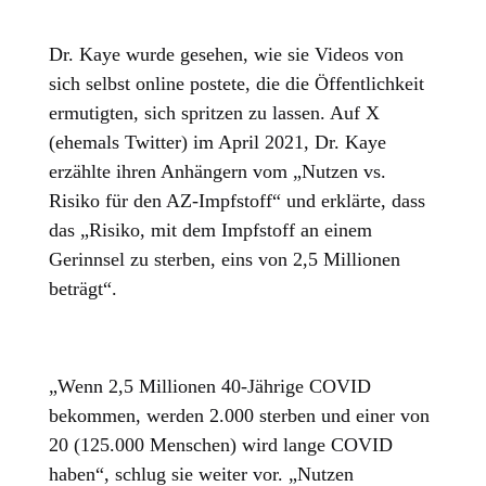
Dr. Kaye wurde gesehen, wie sie Videos von
sich selbst online postete, die die Öffentlichkeit
ermutigten, sich spritzen zu lassen. Auf X
(ehemals Twitter) im April 2021, Dr. Kaye
erzählte ihren Anhängern vom „Nutzen vs.
Risiko für den AZ-Impfstoff“ und erklärte, dass
das „Risiko, mit dem Impfstoff an einem
Gerinnsel zu sterben, eins von 2,5 Millionen
beträgt“.
„Wenn 2,5 Millionen 40-Jährige COVID
bekommen, werden 2.000 sterben und einer von
20 (125.000 Menschen) wird lange COVID
haben“, schlug sie weiter vor. „Nutzen