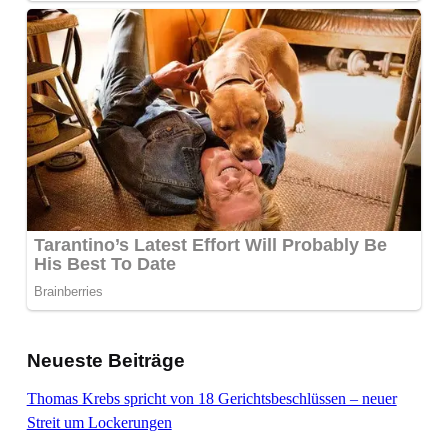
Neueste Beiträge
Thomas Krebs spricht von 18 Gerichtsbeschlüssen – neuer
Streit um Lockerungen