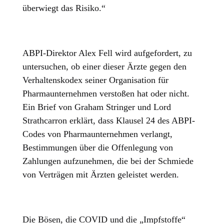
überwiegt das Risiko.“
ABPI-Direktor Alex Fell wird aufgefordert, zu
untersuchen, ob einer dieser Ärzte gegen den
Verhaltenskodex seiner Organisation für
Pharmaunternehmen verstoßen hat oder nicht.
Ein Brief von Graham Stringer und Lord
Strathcarron erklärt, dass Klausel 24 des ABPI-
Codes von Pharmaunternehmen verlangt,
Bestimmungen über die Offenlegung von
Zahlungen aufzunehmen, die bei der Schmiede
von Verträgen mit Ärzten geleistet werden.
Die Bösen, die COVID und die „Impfstoffe“