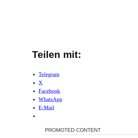
Teilen mit:
Telegram
X
Facebook
WhatsApp
E-Mail