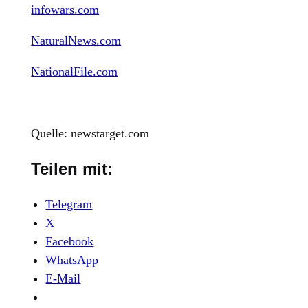
infowars.com
NaturalNews.com
NationalFile.com
Quelle: newstarget.com
Teilen mit:
Telegram
X
Facebook
WhatsApp
E-Mail