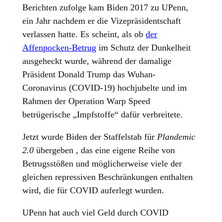
Berichten zufolge kam Biden 2017 zu UPenn,
ein Jahr nachdem er die Vizepräsidentschaft
verlassen hatte. Es scheint, als ob
der
Affenpocken-Betrug
im Schutz der Dunkelheit
ausgeheckt wurde, während der damalige
Präsident Donald Trump das Wuhan-
Coronavirus (COVID-19) hochjubelte und im
Rahmen der Operation Warp Speed ​​
betrügerische „Impfstoffe“ dafür verbreitete.
Jetzt wurde Biden der Staffelstab für
Plandemic
2.0
übergeben , das eine eigene Reihe von
Betrugsstößen und möglicherweise viele der
gleichen repressiven Beschränkungen enthalten
wird, die für COVID auferlegt wurden.
UPenn hat auch viel Geld durch COVID