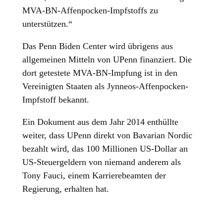
MVA-BN-Affenpocken-Impfstoffs zu
unterstützen.“
Das Penn Biden Center wird übrigens aus
allgemeinen Mitteln von UPenn finanziert. Die
dort getestete MVA-BN-Impfung ist in den
Vereinigten Staaten als Jynneos-Affenpocken-
Impfstoff bekannt.
Ein Dokument aus dem Jahr 2014 enthüllte
weiter, dass UPenn direkt von Bavarian Nordic
bezahlt wird, das 100 Millionen US-Dollar an
US-Steuergeldern von niemand anderem als
Tony Fauci, einem Karrierebeamten der
Regierung, erhalten hat.