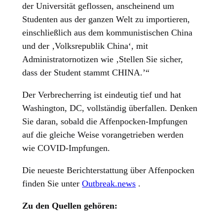
der Universität geflossen, anscheinend um
Studenten aus der ganzen Welt zu importieren,
einschließlich aus dem kommunistischen China
und der ‚Volksrepublik China‘, mit
Administratornotizen wie ‚Stellen Sie sicher,
dass der Student stammt CHINA.’“
Der Verbrecherring ist eindeutig tief und hat
Washington, DC, vollständig überfallen. Denken
Sie daran, sobald die Affenpocken-Impfungen
auf die gleiche Weise vorangetrieben werden
wie COVID-Impfungen.
Die neueste Berichterstattung über Affenpocken
finden Sie unter
Outbreak.news
.
Zu den Quellen gehören: