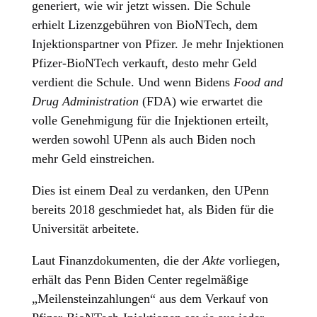
generiert, wie wir jetzt wissen. Die Schule
erhielt Lizenzgebühren von BioNTech, dem
Injektionspartner von Pfizer. Je mehr Injektionen
Pfizer-BioNTech verkauft, desto mehr Geld
verdient die Schule. Und wenn Bidens
Food and
Drug Administration
(FDA) wie erwartet die
volle Genehmigung für die Injektionen erteilt,
werden sowohl UPenn als auch Biden noch
mehr Geld einstreichen.
Dies ist einem Deal zu verdanken, den UPenn
bereits 2018 geschmiedet hat, als Biden für die
Universität arbeitete.
Laut Finanzdokumenten, die der
Akte
vorliegen,
erhält das Penn Biden Center regelmäßige
„Meilensteinzahlungen“ aus dem Verkauf von