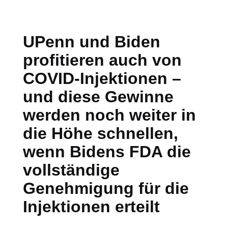
UPenn und Biden
profitieren auch von
COVID-Injektionen –
und diese Gewinne
werden noch weiter in
die Höhe schnellen,
wenn Bidens FDA die
vollständige
Genehmigung für die
Injektionen erteilt