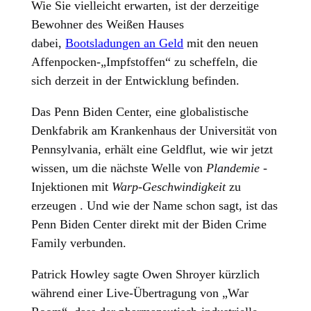
Wie Sie vielleicht erwarten, ist der derzeitige
Bewohner des Weißen Hauses
dabei,
Bootsladungen an Geld
mit den neuen
Affenpocken-„Impfstoffen“ zu scheffeln, die
sich derzeit in der Entwicklung befinden.
Das Penn Biden Center, eine globalistische
Denkfabrik am Krankenhaus der Universität von
Pennsylvania, erhält eine Geldflut, wie wir jetzt
wissen, um die nächste Welle von
Plandemie
-
Injektionen mit
Warp-Geschwindigkeit
zu
erzeugen . Und wie der Name schon sagt, ist das
Penn Biden Center direkt mit der Biden Crime
Family verbunden.
Patrick Howley sagte Owen Shroyer kürzlich
während einer Live-Übertragung von „War