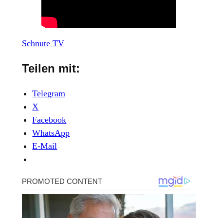
Schnute TV
Teilen mit:
Telegram
X
Facebook
WhatsApp
E-Mail