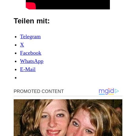
Teilen mit:
Telegram
X
Facebook
WhatsApp
E-Mail