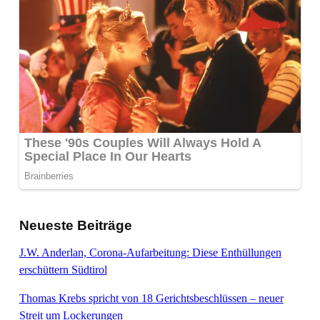
Neueste Beiträge
J.W. Anderlan, Corona-Aufarbeitung: Diese Enthüllungen
erschüttern Südtirol
Thomas Krebs spricht von 18 Gerichtsbeschlüssen – neuer
Streit um Lockerungen