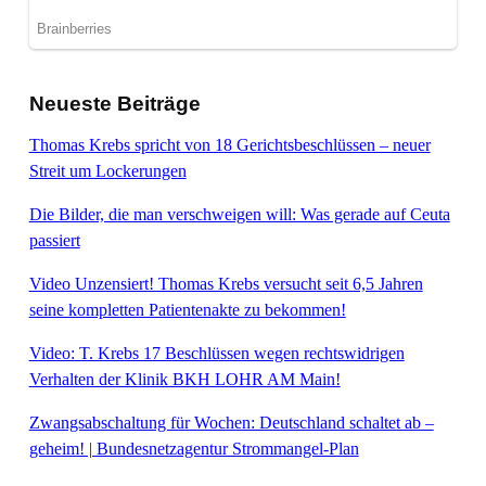
Neueste Beiträge
Thomas Krebs spricht von 18 Gerichtsbeschlüssen – neuer
Streit um Lockerungen
Die Bilder, die man verschweigen will: Was gerade auf Ceuta
passiert
Video Unzensiert! Thomas Krebs versucht seit 6,5 Jahren
seine kompletten Patientenakte zu bekommen!
Video: T. Krebs 17 Beschlüssen wegen rechtswidrigen
Verhalten der Klinik BKH LOHR AM Main!
Zwangsabschaltung für Wochen: Deutschland schaltet ab –
geheim! | Bundesnetzagentur Strommangel-Plan