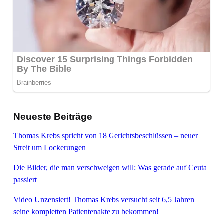
Neueste Beiträge
Thomas Krebs spricht von 18 Gerichtsbeschlüssen – neuer
Streit um Lockerungen
Die Bilder, die man verschweigen will: Was gerade auf Ceuta
passiert
Video Unzensiert! Thomas Krebs versucht seit 6,5 Jahren
seine kompletten Patientenakte zu bekommen!