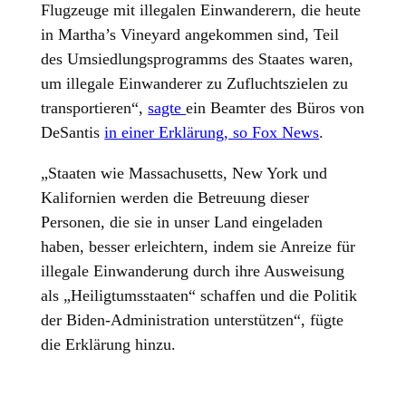
Flugzeuge mit illegalen Einwanderern, die heute
in Martha’s Vineyard angekommen sind, Teil
des Umsiedlungsprogramms des Staates waren,
um illegale Einwanderer zu Zufluchtszielen zu
transportieren“,
sagte
ein Beamter des Büros von
DeSantis
in einer Erklärung, so Fox News
.
„Staaten wie Massachusetts, New York und
Kalifornien werden die Betreuung dieser
Personen, die sie in unser Land eingeladen
haben, besser erleichtern, indem sie Anreize für
illegale Einwanderung durch ihre Ausweisung
als „Heiligtumsstaaten“ schaffen und die Politik
der Biden-Administration unterstützen“, fügte
die Erklärung hinzu.