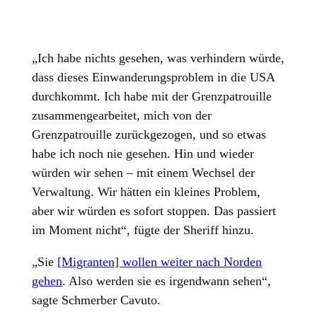
„Ich habe nichts gesehen, was verhindern würde,
dass dieses Einwanderungsproblem in die USA
durchkommt. Ich habe mit der Grenzpatrouille
zusammengearbeitet, mich von der
Grenzpatrouille zurückgezogen, und so etwas
habe ich noch nie gesehen. Hin und wieder
würden wir sehen – mit einem Wechsel der
Verwaltung. Wir hätten ein kleines Problem,
aber wir würden es sofort stoppen. Das passiert
im Moment nicht“, fügte der Sheriff hinzu.
„Sie
[Migranten] wollen weiter nach Norden
gehen
. Also werden sie es irgendwann sehen“,
sagte Schmerber Cavuto.