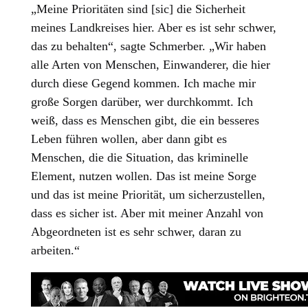
„Meine Prioritäten sind [sic] die Sicherheit
meines Landkreises hier. Aber es ist sehr schwer,
das zu behalten“, sagte Schmerber. „Wir haben
alle Arten von Menschen, Einwanderer, die hier
durch diese Gegend kommen. Ich mache mir
große Sorgen darüber, wer durchkommt. Ich
weiß, dass es Menschen gibt, die ein besseres
Leben führen wollen, aber dann gibt es
Menschen, die die Situation, das kriminelle
Element, nutzen wollen. Das ist meine Sorge
und das ist meine Priorität, um sicherzustellen,
dass es sicher ist. Aber mit meiner Anzahl von
Abgeordneten ist es sehr schwer, daran zu
arbeiten.“