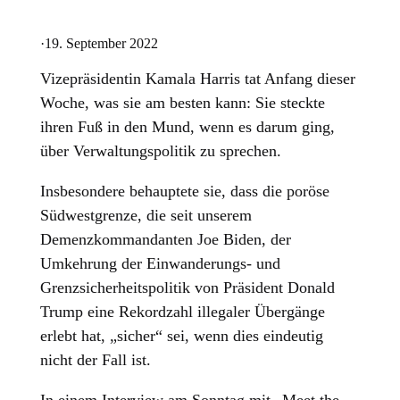
·
19. September 2022
Vizepräsidentin Kamala Harris tat Anfang dieser
Woche, was sie am besten kann: Sie steckte
ihren Fuß in den Mund, wenn es darum ging,
über Verwaltungspolitik zu sprechen.
Insbesondere behauptete sie, dass die poröse
Südwestgrenze, die seit unserem
Demenzkommandanten Joe Biden, der
Umkehrung der Einwanderungs- und
Grenzsicherheitspolitik von Präsident Donald
Trump eine Rekordzahl illegaler Übergänge
erlebt hat, „sicher“ sei, wenn dies eindeutig
nicht der Fall ist.