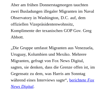
Aber am frühen Donnerstagmorgen tauchten
zwei Busladungen illegaler Migranten im Naval
Observatory in Washington, D.C. auf, dem
offiziellen Vizepräsidentenwohnsitz,
Komplimente der texanischen GOP Gov. Greg
Abbott.
„Die Gruppe umfasst Migranten aus Venezuela,
Uruguay, Kolumbien und Mexiko. Mehrere
Migranten, gefragt von Fox News Digital,
sagten, sie denken, dass die Grenze offen ist, im
Gegensatz zu dem, was Harris am Sonntag
während eines Interviews sagte“,
berichtete
Fox
News Digital
.