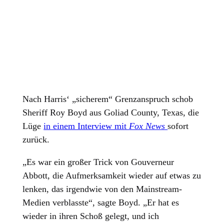
Nach Harris‘ „sicherem“ Grenzanspruch schob
Sheriff Roy Boyd aus Goliad County, Texas, die
Lüge
in einem Interview mit
Fox News
sofort
zurück.
„Es war ein großer Trick von Gouverneur
Abbott, die Aufmerksamkeit wieder auf etwas zu
lenken, das irgendwie von den Mainstream-
Medien verblasste“, sagte Boyd. „Er hat es
wieder in ihren Schoß gelegt, und ich