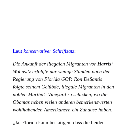
Laut
konservativer Schriftsatz
:
Die Ankunft der illegalen Migranten vor Harris‘
Wohnsitz erfolgte nur wenige Stunden nach der
Regierung von Florida GOP. Ron DeSantis
folgte seinem Gelübde, illegale Migranten in den
noblen Martha’s Vineyard zu schicken, wo die
Obamas neben vielen anderen bemerkenswerten
wohlhabenden Amerikanern ein Zuhause haben.
„Ja, Florida kann bestätigen, dass die beiden