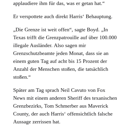
applaudiere ihm für das, was er getan hat.“
Er verspottete auch direkt Harris‘ Behauptung.
„Die Grenze ist weit offen“, sagte Boyd. „In
Texas trifft die Grenzpatrouille auf über 100.000
illegale Ausländer. Also sagen mir
Grenzschutzbeamte jeden Monat, dass sie an
einem guten Tag auf acht bis 15 Prozent der
Anzahl der Menschen stoßen, die tatsächlich
stoßen.“
Später am Tag sprach Neil Cavuto von Fox
News mit einem anderen Sheriff des texanischen
Grenzbezirks, Tom Schmerber aus Maverick
County, der auch Harris‘ offensichtlich falsche
Aussage zerrissen hat.