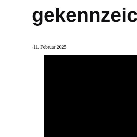
gekennzeic
·
11. Februar 2025