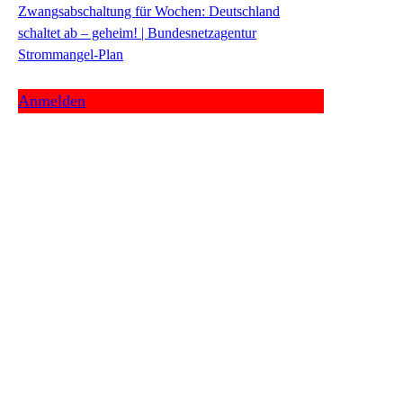
Zwangsabschaltung für Wochen: Deutschland
schaltet ab – geheim! | Bundesnetzagentur
Strommangel-Plan
Anmelden