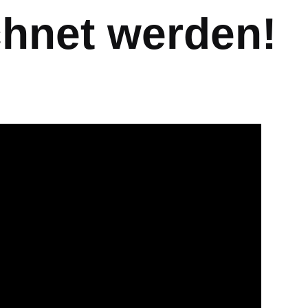
hnet werden!