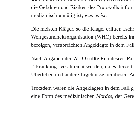
die Gefahren und Risiken des Protokolls inform
medizinisch unnötig ist,
was es ist
.
Die meisten Kläger, so die Klage, erlitten „sc
Weltgesundheitsorganisation (WHO) bereits 
befolgen, verabreichten Angeklagte in dem Fal
Nach Angaben der WHO sollte Remdesivir Pati
Erkrankung“ verabreicht werden, da es derzeit
Überleben und andere Ergebnisse bei diesen Pat
Trotzdem waren die Angeklagten in dem Fall 
eine Form des medizinischen
Mordes
, der Gere