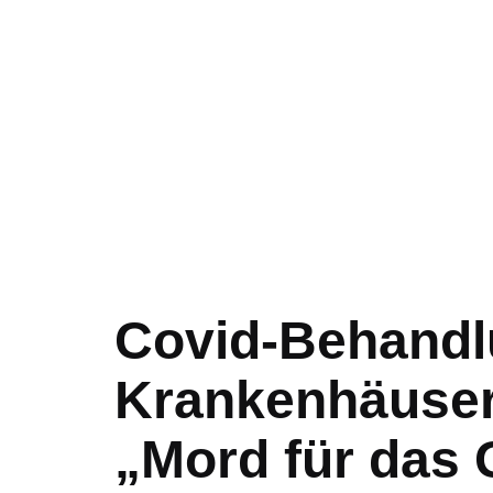
Covid-Behandl
Krankenhäuser
„Mord für das 