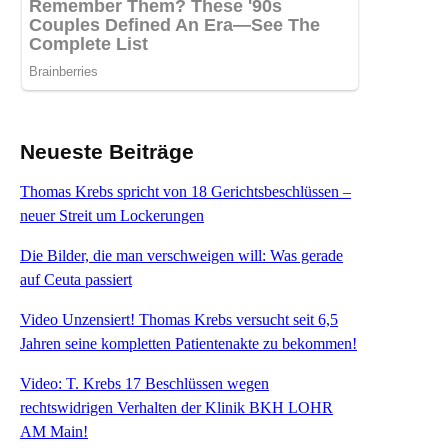
Neueste Beiträge
Thomas Krebs spricht von 18 Gerichtsbeschlüssen –
neuer Streit um Lockerungen
Die Bilder, die man verschweigen will: Was gerade
auf Ceuta passiert
Video Unzensiert! Thomas Krebs versucht seit 6,5
Jahren seine kompletten Patientenakte zu bekommen!
Video: T. Krebs 17 Beschlüssen wegen
rechtswidrigen Verhalten der Klinik BKH LOHR
AM Main!