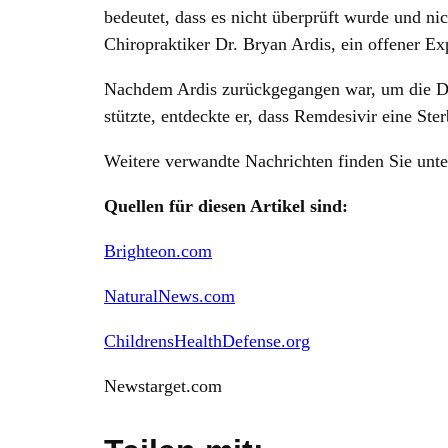
bedeutet, dass es nicht überprüft wurde und ni
Chiropraktiker Dr. Bryan Ardis, ein offener Ex
Nachdem Ardis zurückgegangen war, um die Da
stützte, entdeckte er, dass Remdesivir eine Ster
Weitere verwandte Nachrichten finden Sie unt
Quellen für diesen Artikel sind:
Brighteon.com
NaturalNews.com
ChildrensHealthDefense.org
Newstarget.com