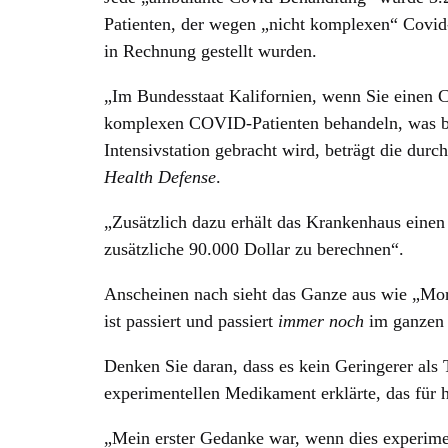
Patienten, der wegen „nicht komplexen“ Covid
in Rechnung gestellt wurden.
„Im Bundesstaat Kalifornien, wenn Sie einen 
komplexen COVID-Patienten behandeln, was bede
Intensivstation gebracht wird, beträgt die durc
Health Defense
.
„Zusätzlich dazu erhält das Krankenhaus einen
zusätzliche 90.000 Dollar zu berechnen“.
Anscheinen nach sieht das Ganze aus wie „Mor
ist passiert und passiert
immer noch
im ganzen
Denken Sie daran, dass es kein Geringerer als
experimentellen Medikament erklärte, das für 
„Mein erster Gedanke war, wenn dies experiment