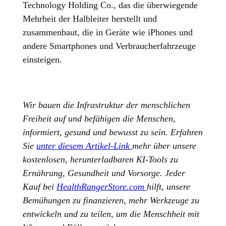
Technology Holding Co., das die überwiegende
Mehrheit der Halbleiter herstellt und
zusammenbaut, die in Geräte wie iPhones und
andere Smartphones und Verbraucherfahrzeuge
einsteigen.
Wir bauen die Infrastruktur der menschlichen
Freiheit auf und befähigen die Menschen,
informiert, gesund und bewusst zu sein. Erfahren
Sie
unter diesem Artikel-Link
mehr über unsere
kostenlosen, herunterladbaren KI-Tools zu
Ernährung, Gesundheit und Vorsorge. Jeder
Kauf bei
HealthRangerStore.com
hilft, unsere
Bemühungen zu finanzieren, mehr Werkzeuge zu
entwickeln und zu teilen, um die Menschheit mit