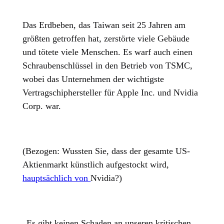
Das Erdbeben, das Taiwan seit 25 Jahren am
größten getroffen hat, zerstörte viele Gebäude
und tötete viele Menschen. Es warf auch einen
Schraubenschlüssel in den Betrieb von TSMC,
wobei das Unternehmen der wichtigste
Vertragschiphersteller für Apple Inc. und Nvidia
Corp. war.
(Bezogen: Wussten Sie, dass der gesamte US-
Aktienmarkt künstlich aufgestockt wird,
hauptsächlich von
Nvidia?)
„Es gibt keinen Schaden an unseren kritischen