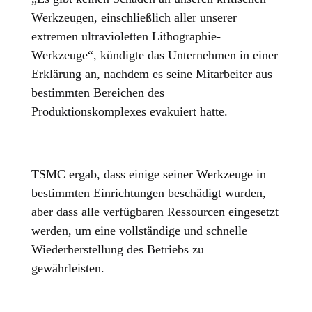
Werkzeugen, einschließlich aller unserer
extremen ultravioletten Lithographie-
Werkzeuge“, kündigte das Unternehmen in einer
Erklärung an, nachdem es seine Mitarbeiter aus
bestimmten Bereichen des
Produktionskomplexes evakuiert hatte.
TSMC ergab, dass einige seiner Werkzeuge in
bestimmten Einrichtungen beschädigt wurden,
aber dass alle verfügbaren Ressourcen eingesetzt
werden, um eine vollständige und schnelle
Wiederherstellung des Betriebs zu
gewährleisten.