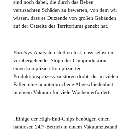
sind noch dabei, die durch das Beben
verursachten Schäden zu bewerten, von dem wir
wissen, dass es Dutzende von großen Gebäuden
auf der Ostseite des Territoriums genebt hat.
Barclays-
Analysten stellten fest, dass selbst ein
vorübergehender Stopp der Chipproduktion
einen kompliziert komplizierten
Produktionsprozess zu stören droht, der in vielen
Fällen eine ununterbrochene Abgeschiedenheit
in einem Vakuum für viele Wochen erfordert.
„Einige der High-End-Chips benötigen einen
nahtlosen 24/7-Betrieb in einem Vakuumzustand