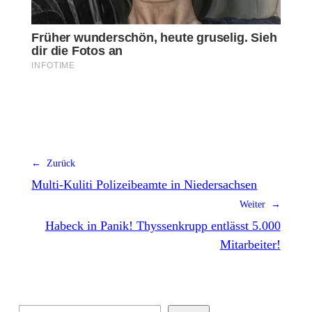
← Zurück
Multi-Kuliti Polizeibeamte in Niedersachsen
Weiter →
Habeck in Panik! Thyssenkrupp entlässt 5.000
Mitarbeiter!