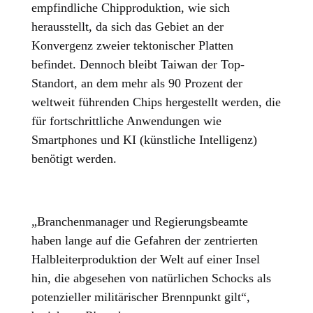
empfindliche Chipproduktion, wie sich
herausstellt, da sich das Gebiet an der
Konvergenz zweier tektonischer Platten
befindet. Dennoch bleibt Taiwan der Top-
Standort, an dem mehr als 90 Prozent der
weltweit führenden Chips hergestellt werden, die
für fortschrittliche Anwendungen wie
Smartphones und KI (künstliche Intelligenz)
benötigt werden.
„Branchenmanager und Regierungsbeamte
haben lange auf die Gefahren der zentrierten
Halbleiterproduktion der Welt auf einer Insel
hin, die abgesehen von natürlichen Schocks als
potenzieller militärischer Brennpunkt gilt“,