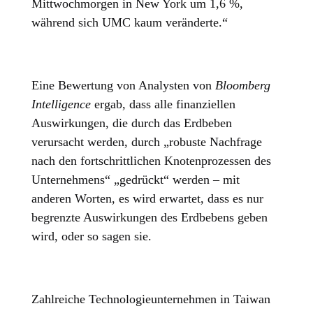
Mittwochmorgen in New York um 1,6 %,
während sich UMC kaum veränderte.“
Eine Bewertung von Analysten von
Bloomberg
Intelligence
ergab, dass alle finanziellen
Auswirkungen, die durch das Erdbeben
verursacht werden, durch „robuste Nachfrage
nach den fortschrittlichen Knotenprozessen des
Unternehmens“ „gedrückt“ werden – mit
anderen Worten, es wird erwartet, dass es nur
begrenzte Auswirkungen des Erdbebens geben
wird, oder so sagen sie.
Zahlreiche Technologieunternehmen in Taiwan