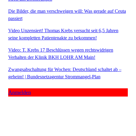
Die Bilder, die man verschweigen will: Was gerade auf Ceuta
passiert
Video Unzensiert! Thomas Krebs versucht seit 6,5 Jahren
seine kompletten Patientenakte zu bekommen!
Video: T. Krebs 17 Beschlüssen wegen rechtswidrigen
Verhalten der Klinik BKH LOHR AM Main!
Zwangsabschaltung für Wochen: Deutschland schaltet ab –
geheim! | Bundesnetzagentur Strommangel-Plan
Anmelden