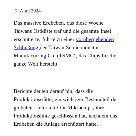
·
7. April 2024
Das massive Erdbeben, das diese Woche
Taiwans Ostküste traf und die gesamte Insel
erschütterte, führte zu einer
vorübergehenden
Schließung
der Taiwan Semiconductor
Manufacturing Co. (TSMC), das Chips für die
ganze Welt herstellt.
Berichte deuten darauf hin, dass die
Produktionsstätte, ein wichtiger Bestandteil der
globalen Lieferkette für Mikrochips, ihre
Produktionslinie geschlossen hat, nachdem das
Erdbeben die Anlage erschüttert hatte.