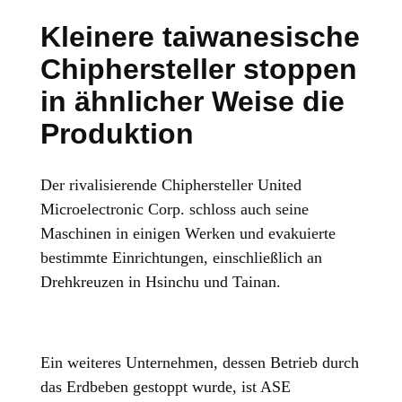
Kleinere taiwanesische
Chiphersteller stoppen
in ähnlicher Weise die
Produktion
Der rivalisierende Chiphersteller United
Microelectronic Corp. schloss auch seine
Maschinen in einigen Werken und evakuierte
bestimmte Einrichtungen, einschließlich an
Drehkreuzen in Hsinchu und Tainan.
Ein weiteres Unternehmen, dessen Betrieb durch
das Erdbeben gestoppt wurde, ist ASE