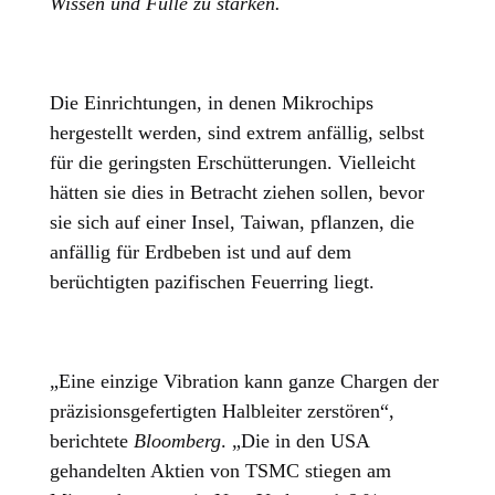
Wissen und Fülle zu stärken.
Die Einrichtungen, in denen Mikrochips
hergestellt werden, sind extrem anfällig, selbst
für die geringsten Erschütterungen. Vielleicht
hätten sie dies in Betracht ziehen sollen, bevor
sie sich auf einer Insel, Taiwan, pflanzen, die
anfällig für Erdbeben ist und auf dem
berüchtigten pazifischen Feuerring liegt.
„Eine einzige Vibration kann ganze Chargen der
präzisionsgefertigten Halbleiter zerstören“,
berichtete
Bloomberg
. „Die in den USA
gehandelten Aktien von TSMC stiegen am