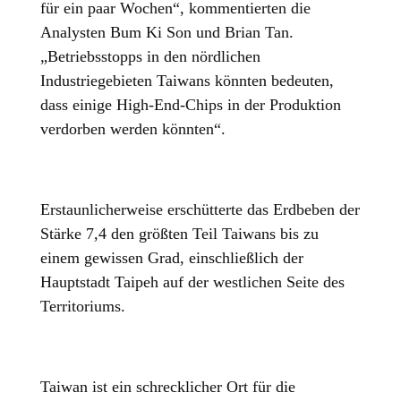
für ein paar Wochen“, kommentierten die
Analysten Bum Ki Son und Brian Tan.
„Betriebsstopps in den nördlichen
Industriegebieten Taiwans könnten bedeuten,
dass einige High-End-Chips in der Produktion
verdorben werden könnten“.
Erstaunlicherweise erschütterte das Erdbeben der
Stärke 7,4 den größten Teil Taiwans bis zu
einem gewissen Grad, einschließlich der
Hauptstadt Taipeh auf der westlichen Seite des
Territoriums.
Taiwan ist ein schrecklicher Ort für die