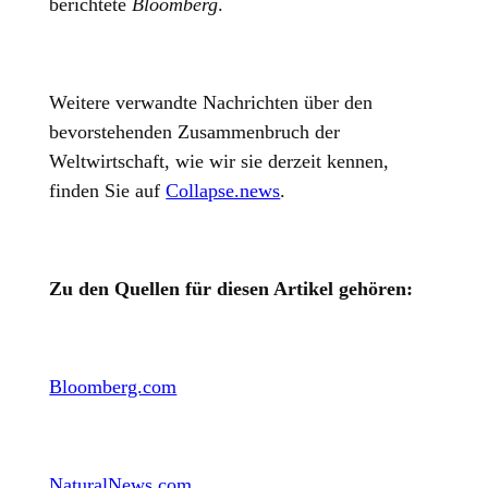
berichtete
Bloomberg
.
Weitere verwandte Nachrichten über den
bevorstehenden Zusammenbruch der
Weltwirtschaft, wie wir sie derzeit kennen,
finden Sie auf
Collapse.news
.
Zu den Quellen für diesen Artikel gehören:
Bloomberg.com
NaturalNews.com