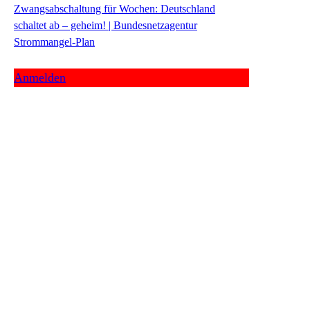
Zwangsabschaltung für Wochen: Deutschland
schaltet ab – geheim! | Bundesnetzagentur
Strommangel-Plan
Anmelden