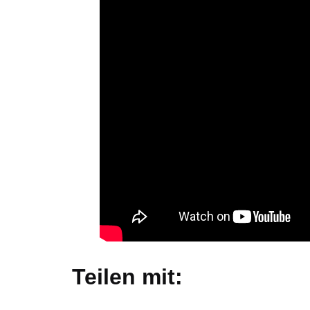
Teilen mit: