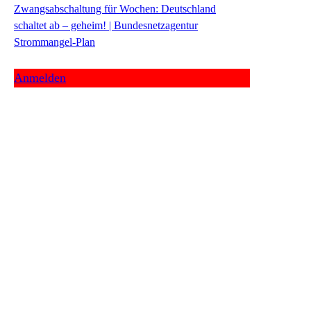
Zwangsabschaltung für Wochen: Deutschland
schaltet ab – geheim! | Bundesnetzagentur
Strommangel-Plan
Anmelden