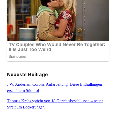
Neueste Beiträge
J.W. Anderlan, Corona-Aufarbeitung: Diese Enthüllungen
erschüttern Südtirol
Thomas Krebs spricht von 18 Gerichtsbeschlüssen – neuer
Streit um Lockerungen