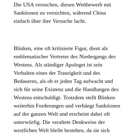
Die USA versuchen, diesen Wettbewerb mit
Sanktionen zu vernichten, während China
einfach über ihre Versuche lacht.
Blinken, eine oft kritisierte Figur, dient als
emblematischer Vertreter des Niedergangs des
Westens. Als ständiger Apologet ist sein
Verhalten eines der Traurigkeit und des
Bedauerns, als ob er jeden Tag aufwacht und
sich für seine Existenz und die Handlungen des
Westens entschuldigt. Trotzdem stellt Blinken
weiterhin Forderungen und verhängt Sanktionen
auf der ganzen Welt und erscheint dabei oft
unterwürfig. Die veraltete Denkweise der
westlichen Welt bleibt bestehen, da sie sich