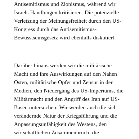
Antisemitismus und Zionismus, während wir
Israels Handlungen kritisieren. Die potenzielle
Verletzung der Meinungsfreiheit durch den US-
Kongress durch das Antisemitismus-
Bewusstseinsgesetz wird ebenfalls diskutiert.
Darüber hinaus werden wir die militärische
Macht und ihre Auswirkungen auf den Nahen
Osten, militärische Opfer und Zensur in den
Medien, den Niedergang des US-Imperiums, die
Militärmacht und den Angriff des Iran auf US-
Basen untersuchen. Wir werden auch die sich
verändernde Natur der Kriegsführung und die
Anpassungsunfähigkeit des Westens, den
wirtschaftlichen Zusammenbruch, die