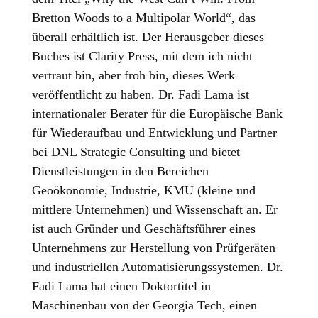
Bretton Woods to a Multipolar World“, das
überall erhältlich ist. Der Herausgeber dieses
Buches ist Clarity Press, mit dem ich nicht
vertraut bin, aber froh bin, dieses Werk
veröffentlicht zu haben. Dr. Fadi Lama ist
internationaler Berater für die Europäische Bank
für Wiederaufbau und Entwicklung und Partner
bei DNL Strategic Consulting und bietet
Dienstleistungen in den Bereichen
Geoökonomie, Industrie, KMU (kleine und
mittlere Unternehmen) und Wissenschaft an. Er
ist auch Gründer und Geschäftsführer eines
Unternehmens zur Herstellung von Prüfgeräten
und industriellen Automatisierungssystemen. Dr.
Fadi Lama hat einen Doktortitel in
Maschinenbau von der Georgia Tech, einen