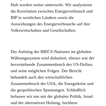
Haft werden weiter untersucht. Wir analysieren
die Korrelation zwischen Energieverbrauch und
BIP in westlichen Ländern sowie die
Auswirkungen des Energieverbrauchs auf ihre
Volkswirtschaften und Gesellschaften.
Der Aufstieg der BRICS-Nationen im globalen
Währungssystem wird diskutiert, ebenso wie der
bevorstehende Zusammenbruch des US-Dollars
und seine möglichen Folgen. Der Bericht
behandelt auch den wirtschaftlichen
Zusammenbruch der USA, die Energiekrise und
die geopolitischen Spannungen. Schließlich
befassen wir uns mit der globalen Politik, Israel
und der alternativen Heilung, berühren