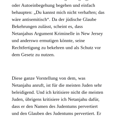
oder Autoeinbegehung begehen und einfach
behaupten: „Du kannst mich nicht verhaften; das
wäre antisemitisch“. Da der jüdische Glaube
Bekehrungen zulässt, scheint es, dass
Netanjahus Argument Kriminelle in New Jersey
und anderswo ermutigen könnte, seine
Rechtfertigung zu bekehren und als Schutz vor
dem Gesetz zu nutzen.
Diese ganze Vorstellung von dem, was
Netanjahu anruft, ist für die meisten Juden sehr
beleidigend. Und ich kritisiere nicht die meisten
Juden, übrigens kritisiere ich Netanjahu dafür,
dass er den Namen des Judentums pervertiert
und den Glauben des Judentums pervertiert. Er