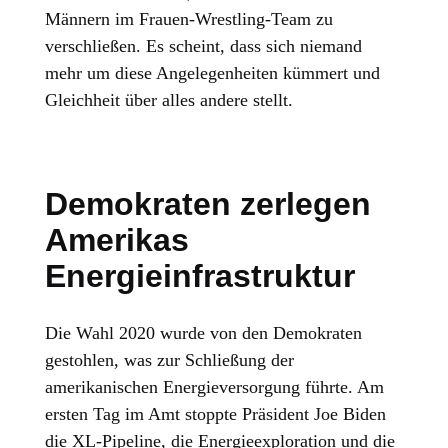
Männern im Frauen-Wrestling-Team zu
verschließen. Es scheint, dass sich niemand
mehr um diese Angelegenheiten kümmert und
Gleichheit über alles andere stellt.
Demokraten zerlegen
Amerikas
Energieinfrastruktur
Die Wahl 2020 wurde von den Demokraten
gestohlen, was zur Schließung der
amerikanischen Energieversorgung führte. Am
ersten Tag im Amt stoppte Präsident Joe Biden
die XL-Pipeline, die Energieexploration und die