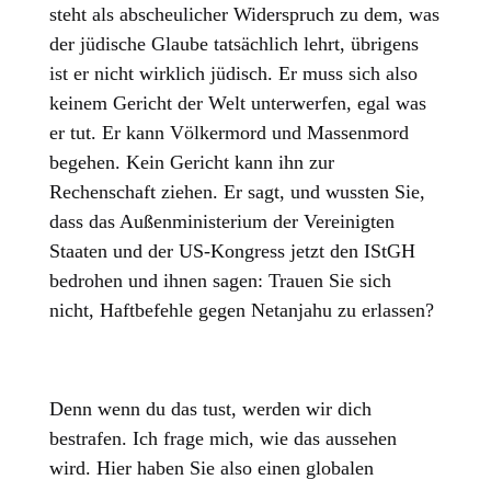
steht als abscheulicher Widerspruch zu dem, was
der jüdische Glaube tatsächlich lehrt, übrigens
ist er nicht wirklich jüdisch. Er muss sich also
keinem Gericht der Welt unterwerfen, egal was
er tut. Er kann Völkermord und Massenmord
begehen. Kein Gericht kann ihn zur
Rechenschaft ziehen. Er sagt, und wussten Sie,
dass das Außenministerium der Vereinigten
Staaten und der US-Kongress jetzt den IStGH
bedrohen und ihnen sagen: Trauen Sie sich
nicht, Haftbefehle gegen Netanjahu zu erlassen?
Denn wenn du das tust, werden wir dich
bestrafen. Ich frage mich, wie das aussehen
wird. Hier haben Sie also einen globalen