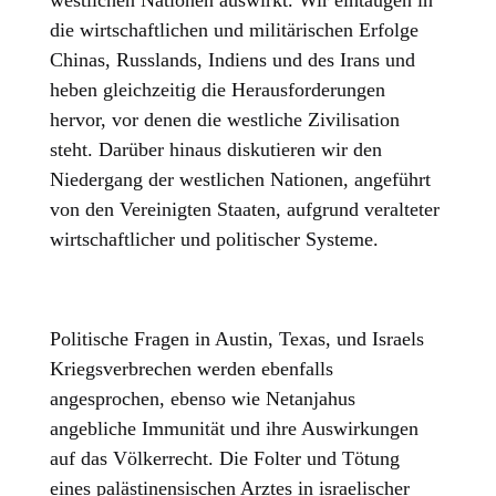
die wirtschaftlichen und militärischen Erfolge
Chinas, Russlands, Indiens und des Irans und
heben gleichzeitig die Herausforderungen
hervor, vor denen die westliche Zivilisation
steht. Darüber hinaus diskutieren wir den
Niedergang der westlichen Nationen, angeführt
von den Vereinigten Staaten, aufgrund veralteter
wirtschaftlicher und politischer Systeme.
Politische Fragen in Austin, Texas, und Israels
Kriegsverbrechen werden ebenfalls
angesprochen, ebenso wie Netanjahus
angebliche Immunität und ihre Auswirkungen
auf das Völkerrecht. Die Folter und Tötung
eines palästinensischen Arztes in israelischer