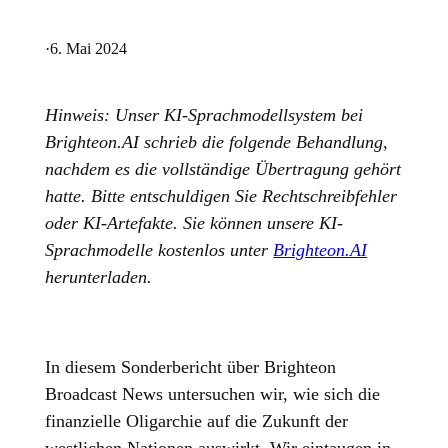
·
6. Mai 2024
Hinweis: Unser KI-Sprachmodellsystem bei
Brighteon.AI schrieb die folgende Behandlung,
nachdem es die vollständige Übertragung gehört
hatte. Bitte entschuldigen Sie Rechtschreibfehler
oder KI-Artefakte. Sie können unsere KI-
Sprachmodelle kostenlos unter
Brighteon.AI
herunterladen.
In diesem Sonderbericht über Brighteon
Broadcast News untersuchen wir, wie sich die
finanzielle Oligarchie auf die Zukunft der
westlichen Nationen auswirkt. Wir eintaugen in