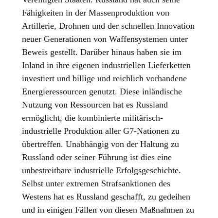
Fähigkeiten in der Massenproduktion von
Artillerie, Drohnen und der schnellen Innovation
neuer Generationen von Waffensystemen unter
Beweis gestellt. Darüber hinaus haben sie im
Inland in ihre eigenen industriellen Lieferketten
investiert und billige und reichlich vorhandene
Energieressourcen genutzt. Diese inländische
Nutzung von Ressourcen hat es Russland
ermöglicht, die kombinierte militärisch-
industrielle Produktion aller G7-Nationen zu
übertreffen. Unabhängig von der Haltung zu
Russland oder seiner Führung ist dies eine
unbestreitbare industrielle Erfolgsgeschichte.
Selbst unter extremen Strafsanktionen des
Westens hat es Russland geschafft, zu gedeihen
und in einigen Fällen von diesen Maßnahmen zu