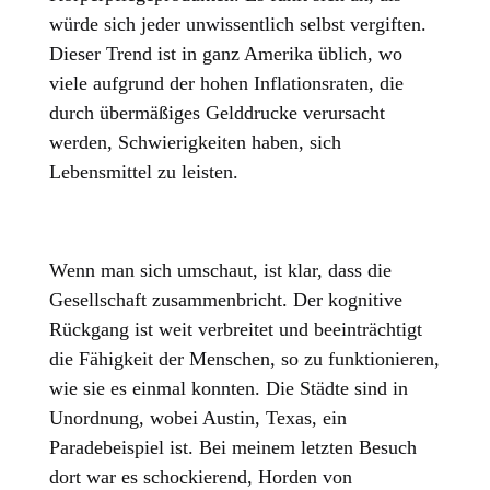
würde sich jeder unwissentlich selbst vergiften.
Dieser Trend ist in ganz Amerika üblich, wo
viele aufgrund der hohen Inflationsraten, die
durch übermäßiges Gelddrucke verursacht
werden, Schwierigkeiten haben, sich
Lebensmittel zu leisten.
Wenn man sich umschaut, ist klar, dass die
Gesellschaft zusammenbricht. Der kognitive
Rückgang ist weit verbreitet und beeinträchtigt
die Fähigkeit der Menschen, so zu funktionieren,
wie sie es einmal konnten. Die Städte sind in
Unordnung, wobei Austin, Texas, ein
Paradebeispiel ist. Bei meinem letzten Besuch
dort war es schockierend, Horden von