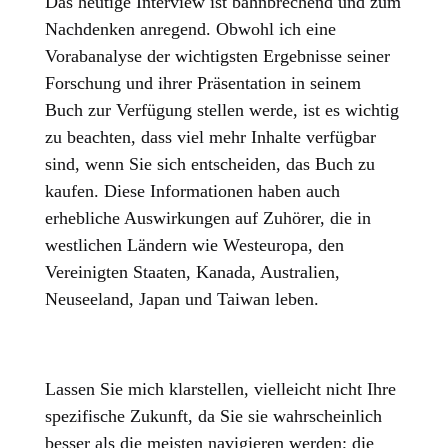
Das heutige Interview ist bahnbrechend und zum
Nachdenken anregend. Obwohl ich eine
Vorabanalyse der wichtigsten Ergebnisse seiner
Forschung und ihrer Präsentation in seinem
Buch zur Verfügung stellen werde, ist es wichtig
zu beachten, dass viel mehr Inhalte verfügbar
sind, wenn Sie sich entscheiden, das Buch zu
kaufen. Diese Informationen haben auch
erhebliche Auswirkungen auf Zuhörer, die in
westlichen Ländern wie Westeuropa, den
Vereinigten Staaten, Kanada, Australien,
Neuseeland, Japan und Taiwan leben.
Lassen Sie mich klarstellen, vielleicht nicht Ihre
spezifische Zukunft, da Sie sie wahrscheinlich
besser als die meisten navigieren werden; die