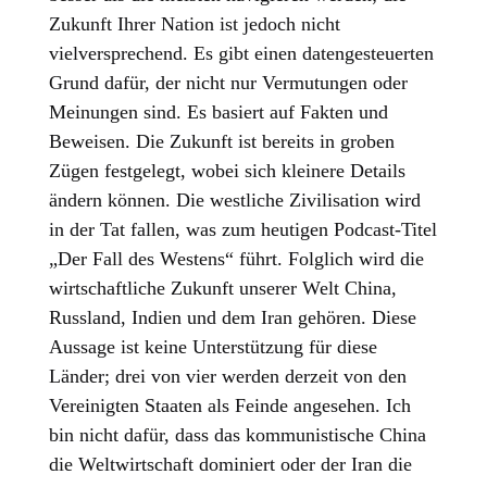
Zukunft Ihrer Nation ist jedoch nicht
vielversprechend. Es gibt einen datengesteuerten
Grund dafür, der nicht nur Vermutungen oder
Meinungen sind. Es basiert auf Fakten und
Beweisen. Die Zukunft ist bereits in groben
Zügen festgelegt, wobei sich kleinere Details
ändern können. Die westliche Zivilisation wird
in der Tat fallen, was zum heutigen Podcast-Titel
„Der Fall des Westens“ führt. Folglich wird die
wirtschaftliche Zukunft unserer Welt China,
Russland, Indien und dem Iran gehören. Diese
Aussage ist keine Unterstützung für diese
Länder; drei von vier werden derzeit von den
Vereinigten Staaten als Feinde angesehen. Ich
bin nicht dafür, dass das kommunistische China
die Weltwirtschaft dominiert oder der Iran die