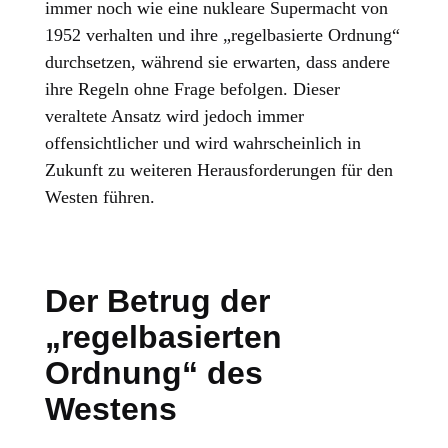
immer noch wie eine nukleare Supermacht von
1952 verhalten und ihre „regelbasierte Ordnung“
durchsetzen, während sie erwarten, dass andere
ihre Regeln ohne Frage befolgen. Dieser
veraltete Ansatz wird jedoch immer
offensichtlicher und wird wahrscheinlich in
Zukunft zu weiteren Herausforderungen für den
Westen führen.
Der Betrug der
„regelbasierten
Ordnung“ des
Westens