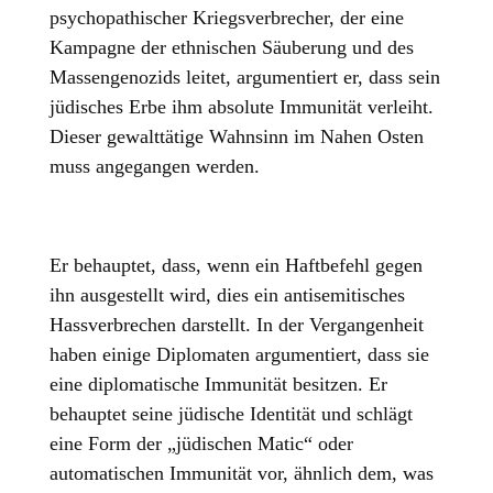
psychopathischer Kriegsverbrecher, der eine
Kampagne der ethnischen Säuberung und des
Massengenozids leitet, argumentiert er, dass sein
jüdisches Erbe ihm absolute Immunität verleiht.
Dieser gewalttätige Wahnsinn im Nahen Osten
muss angegangen werden.
Er behauptet, dass, wenn ein Haftbefehl gegen
ihn ausgestellt wird, dies ein antisemitisches
Hassverbrechen darstellt. In der Vergangenheit
haben einige Diplomaten argumentiert, dass sie
eine diplomatische Immunität besitzen. Er
behauptet seine jüdische Identität und schlägt
eine Form der „jüdischen Matic“ oder
automatischen Immunität vor, ähnlich dem, was