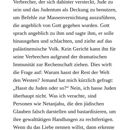
Verbrecher, der sich dahinter versteckt, Jude zu
sein und das Judentum als Deckung zu benutzen,
um Befehle zur Massenvernichtung auszuführen,
die angeblich von Gott gegeben wurden. Gott
sprach angeblich zu ihm und sagte ihm, er solle
hinausgehen und schlachten, und zielte auf das
palästinensische Volk. Kein Gericht kann ihn für
seine Verbrechen aufgrund der dramatischen
Immunität zur Rechenschaft ziehen. Dies wirft
die Frage auf: Warum hasst der Rest der Welt
den Westen? Jemand hat mich kürzlich gefragt:
„Hasst du Juden oder so?“ Nein, ich hasse Juden
überhaupt nicht. Was ich verachte, sind
Personen wie Netanjahu, die den jüdischen
Glauben falsch darstellen und bastardisieren, um
ihre gewalttätigen Handlungen zu rechtfertigen.
Wenn du das Liebe nennen willst, dann erkenne