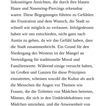
linksseitigen Ansichten, die durch ihre blauen
Haare und Nasenring-Piercings erkennbar
waren. Diese Begegnungen führten zu Gefühlen
der Frustration und dem Wunsch, die Stadt so
schnell wie möglich zu verlassen. Infolgedessen
haben wir uns entschieden, nicht ganz nach
Austin zu gehen, da wir das Gefühl haben, dass
die Stadt zusammenbricht. Ein Grund für den
Niedergang des Westens ist der Mangel an
Verteidigung für traditionelle Moral und
Familienwerte. Während einige versucht haben,
im Großen und Ganzen für diese Prinzipien
einzutreten, scheinen sowohl die Kultur als auch
die Menschen die Augen vor Themen wie
Frauen, die die Toiletten von Mädchen betreten,
Männer, die sich in den Umkleidekabinen von
Mädchen umziehen, und die Anwesenheit von