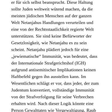
er für sich selbst beansprucht. Diese Haltung
sollte Juden weltweit wütend machen, da die
meisten jüdischen Menschen auf der ganzen
Welt Netanjahus Handlungen verurteilen und
eine von der Rechtsstaatlichkeit regierte Welt
unterstützen. Sie sind keine Befürworter der
Gesetzlosigkeit, wie Netanjahu es zu sein
scheint. Netanjahu plädiert jedoch für eine
„jewiematische“ Immunität, was bedeutet, dass
der Internationale Strafgerichtshof (IGH)
aufgrund antisemitischer Implikationen keinen
Haftbefehl gegen ihn ausstellen kann. Im
Wesentlichen schlägt er vor, dass jeder, der zum
Judentum konvertiert, vollständige Immunität
von der Strafverfolgung für seine Verbrechen
erhalten wird. Nach dieser Logik könnte eine
Person Gewalttaten wie Vergewaltigung, Raub