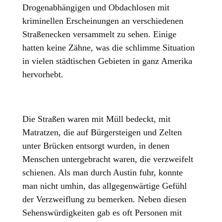
Drogenabhängigen und Obdachlosen mit
kriminellen Erscheinungen an verschiedenen
Straßenecken versammelt zu sehen. Einige
hatten keine Zähne, was die schlimme Situation
in vielen städtischen Gebieten in ganz Amerika
hervorhebt.
Die Straßen waren mit Müll bedeckt, mit
Matratzen, die auf Bürgersteigen und Zelten
unter Brücken entsorgt wurden, in denen
Menschen untergebracht waren, die verzweifelt
schienen. Als man durch Austin fuhr, konnte
man nicht umhin, das allgegenwärtige Gefühl
der Verzweiflung zu bemerken. Neben diesen
Sehenswürdigkeiten gab es oft Personen mit