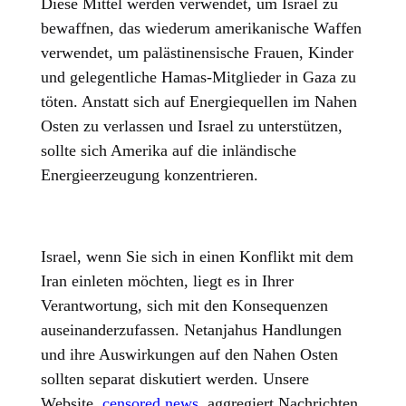
Diese Mittel werden verwendet, um Israel zu
bewaffnen, das wiederum amerikanische Waffen
verwendet, um palästinensische Frauen, Kinder
und gelegentliche Hamas-Mitglieder in Gaza zu
töten. Anstatt sich auf Energiequellen im Nahen
Osten zu verlassen und Israel zu unterstützen,
sollte sich Amerika auf die inländische
Energieerzeugung konzentrieren.
Israel, wenn Sie sich in einen Konflikt mit dem
Iran einleten möchten, liegt es in Ihrer
Verantwortung, sich mit den Konsequenzen
auseinanderzufassen. Netanjahus Handlungen
und ihre Auswirkungen auf den Nahen Osten
sollten separat diskutiert werden. Unsere
Website,
censored.news
, aggregiert Nachrichten