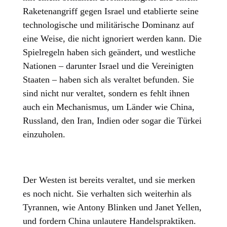
Raketenangriff gegen Israel und etablierte seine
technologische und militärische Dominanz auf
eine Weise, die nicht ignoriert werden kann. Die
Spielregeln haben sich geändert, und westliche
Nationen – darunter Israel und die Vereinigten
Staaten – haben sich als veraltet befunden. Sie
sind nicht nur veraltet, sondern es fehlt ihnen
auch ein Mechanismus, um Länder wie China,
Russland, den Iran, Indien oder sogar die Türkei
einzuholen.
Der Westen ist bereits veraltet, und sie merken
es noch nicht. Sie verhalten sich weiterhin als
Tyrannen, wie Antony Blinken und Janet Yellen,
und fordern China unlautere Handelspraktiken.