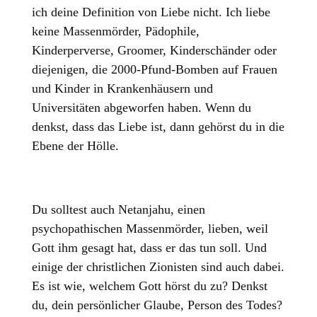
ich deine Definition von Liebe nicht. Ich liebe
keine Massenmörder, Pädophile,
Kinderperverse, Groomer, Kinderschänder oder
diejenigen, die 2000-Pfund-Bomben auf Frauen
und Kinder in Krankenhäusern und
Universitäten abgeworfen haben. Wenn du
denkst, dass das Liebe ist, dann gehörst du in die
Ebene der Hölle.
Du solltest auch Netanjahu, einen
psychopathischen Massenmörder, lieben, weil
Gott ihm gesagt hat, dass er das tun soll. Und
einige der christlichen Zionisten sind auch dabei.
Es ist wie, welchem Gott hörst du zu? Denkst
du, dein persönlicher Glaube, Person des Todes?