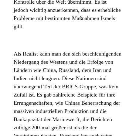
Kontrolle über die Welt übernimmt. Es ist
jedoch wichtig anzuerkennen, dass es erhebliche
Probleme mit bestimmten Maßnahmen Israels
gibt.
Als Realist kann man den sich beschleunigenden
Niedergang des Westens und die Erfolge von
Ländern wie China, Russland, dem Iran und
Indien nicht leugnen. Diese Nationen sind
überwiegend Teil der BRICS-Gruppe, was kein
Zufall ist. Es gab zahlreiche Beispiele für ihre
Errungenschaften, wie Chinas Beherrschung der
massiven industriellen Produktion und die
Baukapazität der Marinewerft, die Berichten
zufolge 200-mal größer ist als die der
Vereinigten Staaten. Russland hat auch seine