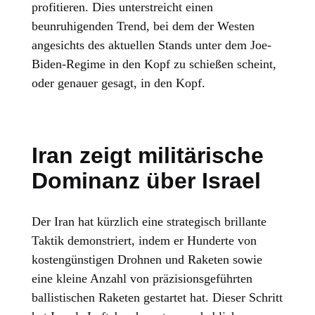
profitieren. Dies unterstreicht einen
beunruhigenden Trend, bei dem der Westen
angesichts des aktuellen Stands unter dem Joe-
Biden-Regime in den Kopf zu schießen scheint,
oder genauer gesagt, in den Kopf.
Iran zeigt militärische
Dominanz über Israel
Der Iran hat kürzlich eine strategisch brillante
Taktik demonstriert, indem er Hunderte von
kostengünstigen Drohnen und Raketen sowie
eine kleine Anzahl von präzisionsgeführten
ballistischen Raketen gestartet hat. Dieser Schritt