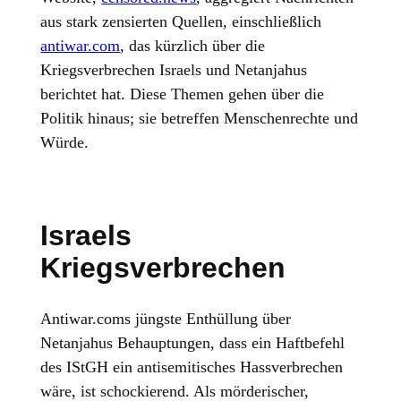
aus stark zensierten Quellen, einschließlich
antiwar.com
, das kürzlich über die
Kriegsverbrechen Israels und Netanjahus
berichtet hat. Diese Themen gehen über die
Politik hinaus; sie betreffen Menschenrechte und
Würde.
Israels
Kriegsverbrechen
Antiwar.coms jüngste Enthüllung über
Netanjahus Behauptungen, dass ein Haftbefehl
des IStGH ein antisemitisches Hassverbrechen
wäre, ist schockierend. Als mörderischer,