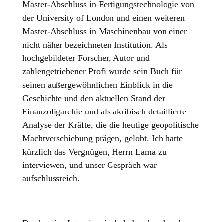
Master-Abschluss in Fertigungstechnologie von
der University of London und einen weiteren
Master-Abschluss in Maschinenbau von einer
nicht näher bezeichneten Institution. Als
hochgebildeter Forscher, Autor und
zahlengetriebener Profi wurde sein Buch für
seinen außergewöhnlichen Einblick in die
Geschichte und den aktuellen Stand der
Finanzoligarchie und als akribisch detaillierte
Analyse der Kräfte, die die heutige geopolitische
Machtverschiebung prägen, gelobt. Ich hatte
kürzlich das Vergnügen, Herrn Lama zu
interviewen, und unser Gespräch war
aufschlussreich.