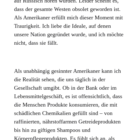
auf Russisch hören würden. Leider scheint es,
dass der gesamte Westen obsolet geworden ist.
Als Amerikaner erfüllt mich dieser Moment mit
Traurigkeit. Ich liebe die Ideale, auf denen
unsere Nation gegründet wurde, und ich möchte
nicht, dass sie fällt.
Als unabhängig gesinnter Amerikaner kann ich
die Realität sehen, die uns täglich in der
Gesellschaft umgibt. Ob in der Bank oder im
Lebensmittelgeschäft, es ist offensichtlich, dass
die Menschen Produkte konsumieren, die mit
schädlichen Chemikalien gefüllt sind – von
raffinierten, nährstoffarmen Getreideprodukten
bis hin zu giftigen Shampoos und
Körperpflegeprodukten. Es fühlt sich an, als