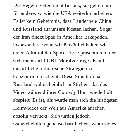
Die Regeln gelten nicht für uns; sie gelten nur
für andere, so wie die USA weiterhin arbeiten.
Es ist kein Geheimnis, dass Länder wie China
und Russland auf unsere Kosten lachen. Sogar
der Iran findet Spaß in Amerikas Eskapaden,
insbesondere wenn wir Persönlichkeiten wie
einen Admiral der Space Force präsentieren, der
sich mehr auf LGBT-Moralvorträge als auf
tatsächliche militärische Strategien zu
konzentrieren scheint. Diese Situation hat
Russland wahrscheinlich in Stichen, das das
Video während ihrer Comedy Hour wiederholt
abspielt. Es ist, als würde man sich die lustigsten
Heimvideos der Welt aus Amerika ansehen –
absolut verrückt. Sie würden jedoch
wahrscheinlich genauso hart lachen, wenn sie es