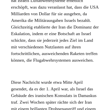
hat Israels Luftabwehrsysteme erheblich
erschöpft, was dazu veranlasst hat, dass die USA
Milliarden von Dollar für sie ausgeben, da
Amerika die Militärausgaben Israels bezahlt.
Gleichzeitig etablierte der Iran die Dominanz der
Eskalation, indem er eine Botschaft an Israel
schickte, dass sie jederzeit jedes Ziel im Land
mit verschiedenen Nutzlasten auf ihren
fortschrittlichen, ausweichenden Raketen treffen
können, die Flugabwehrsystemen ausweichen.
Diese Nachricht wurde etwa Mitte April
gesendet, da es der 1. April war, als Israel das
Gebäude des iranischen Konsulats in Damaskus
traf. Zwei Wochen später rächte sich der Iran
mit einem brillanten Drohnenangriff und einem