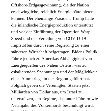
Offshore-Erdgasgewinnung, die der Nation
erschwingliche, reichlich Energie hätte bieten
können. Der ehemalige Präsident Trump hatte
die inländische Energieproduktion unterstützt
und vor der Einführung der Operation Warp
Speed und der Verteilung von COVID-19-
Impfstoffen durch seine Regierung zu einer
stärkeren Wirtschaft beigetragen. Bidens Politik
führte jedoch zu Amerikas Abhängigkeit von
Energiequellen des Nahen Ostens, was zu
eskalierenden Spannungen und der Möglichkeit
eines Atomkriegs in der Region geführt hat.
Folglich geben die Vereinigten Staaten jetzt
Milliarden von Dollar aus, um Israel zu
unterstützen, ein Regime, das unter Führern wie
Netanjahu des Völkermords beschuldigt wird.