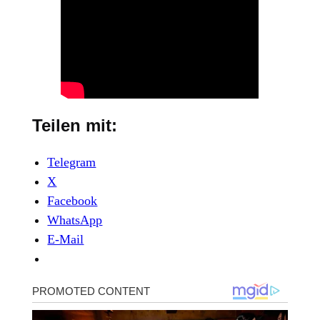
Teilen mit:
Telegram
X
Facebook
WhatsApp
E-Mail