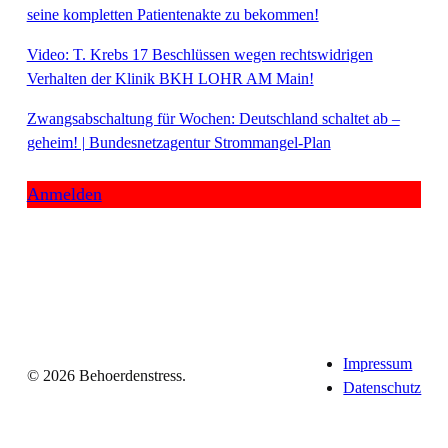
seine kompletten Patientenakte zu bekommen!
Video: T. Krebs 17 Beschlüssen wegen rechtswidrigen
Verhalten der Klinik BKH LOHR AM Main!
Zwangsabschaltung für Wochen: Deutschland schaltet ab –
geheim! | Bundesnetzagentur Strommangel-Plan
Anmelden
Impressum
© 2026 Behoerdenstress.
Datenschutz