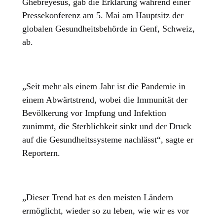
Ghebreyesus, gab die Erklärung während einer
Pressekonferenz am 5. Mai am Hauptsitz der
globalen Gesundheitsbehörde in Genf, Schweiz,
ab.
„Seit mehr als einem Jahr ist die Pandemie in
einem Abwärtstrend, wobei die Immunität der
Bevölkerung vor Impfung und Infektion
zunimmt, die Sterblichkeit sinkt und der Druck
auf die Gesundheitssysteme nachlässt“, sagte er
Reportern.
„Dieser Trend hat es den meisten Ländern
ermöglicht, wieder so zu leben, wie wir es vor