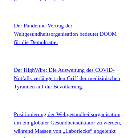
Der Pandemie-Vertrag der
Weltgesundheitsorganisation bedeutet DOOM
für die Demokratie.
Der HighWire: Die Ausweitung des COVID-
Notfalls verlängert den Griff der medizinischen
Tyrannen auf die Bevölkerung.
Positionierung der Weltgesundheitsorganisation,
um ein globaler Gesundheitsdiktator zu werden,
während Massen von „Laborlecks“ abgelenkt