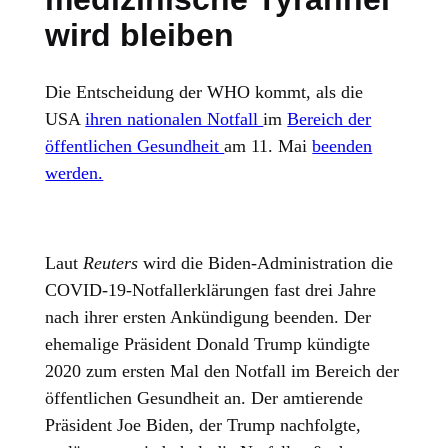
wird bleiben
Die Entscheidung der WHO kommt, als die
USA
ihren nationalen Notfall
im
Bereich der
öffentlichen Gesundheit
am 11. Mai
beenden
werden.
Laut
Reuters
wird die Biden-Administration die
COVID-19-Notfallerklärungen fast drei Jahre
nach ihrer ersten Ankündigung beenden. Der
ehemalige Präsident Donald Trump kündigte
2020 zum ersten Mal den Notfall im Bereich der
öffentlichen Gesundheit an. Der amtierende
Präsident Joe Biden, der Trump nachfolgte,