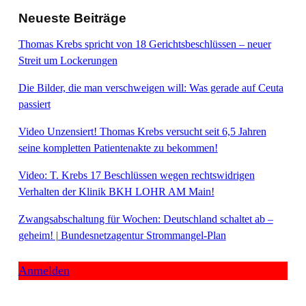
Neueste Beiträge
Thomas Krebs spricht von 18 Gerichtsbeschlüssen – neuer
Streit um Lockerungen
Die Bilder, die man verschweigen will: Was gerade auf Ceuta
passiert
Video Unzensiert! Thomas Krebs versucht seit 6,5 Jahren
seine kompletten Patientenakte zu bekommen!
Video: T. Krebs 17 Beschlüssen wegen rechtswidrigen
Verhalten der Klinik BKH LOHR AM Main!
Zwangsabschaltung für Wochen: Deutschland schaltet ab –
geheim! | Bundesnetzagentur Strommangel-Plan
Anmelden