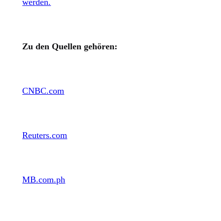
werden.
Zu den Quellen gehören:
CNBC.com
Reuters.com
MB.com.ph