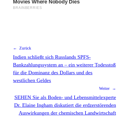
← Zurück
Indien schließt sich Russlands SPFS-
Bankzahlungssystem an – ein weiterer Todesstoß
für die Dominanz des Dollars und des
westlichen Geldes
Weiter →
SEHEN Sie als Boden- und Lebensmittelexperte
Dr. Elaine Ingham diskutiert die erdzerstörenden
Auswirkungen der chemischen Landwirtschaft