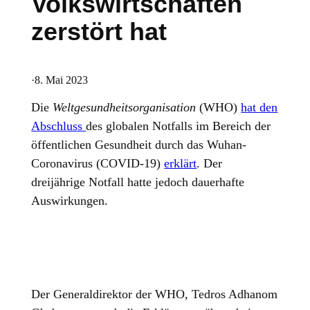
Volkswirtschaften
zerstört hat
·
8. Mai 2023
Die
Weltgesundheitsorganisation
(WHO)
hat den
Abschluss
des globalen Notfalls im Bereich der
öffentlichen Gesundheit durch das Wuhan-
Coronavirus (COVID-19)
erklärt
. Der
dreijährige Notfall hatte jedoch dauerhafte
Auswirkungen.
Der Generaldirektor der WHO, Tedros Adhanom