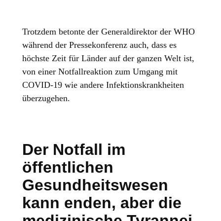
Trotzdem betonte der Generaldirektor der WHO
während der Pressekonferenz auch, dass es
höchste Zeit für Länder auf der ganzen Welt ist,
von einer Notfallreaktion zum Umgang mit
COVID-19 wie andere Infektionskrankheiten
überzugehen.
Der Notfall im
öffentlichen
Gesundheitswesen
kann enden, aber die
medizinische Tyrannei