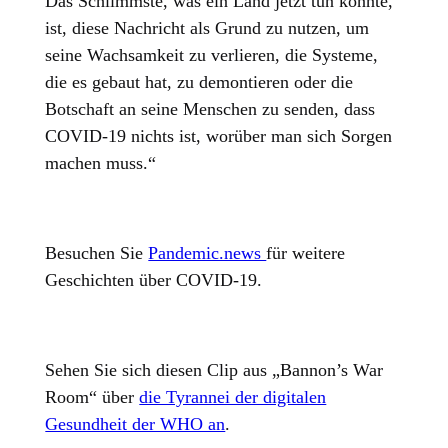
Das Schlimmste, was ein Land jetzt tun könnte,
ist, diese Nachricht als Grund zu nutzen, um
seine Wachsamkeit zu verlieren, die Systeme,
die es gebaut hat, zu demontieren oder die
Botschaft an seine Menschen zu senden, dass
COVID-19 nichts ist, worüber man sich Sorgen
machen muss.“
Besuchen Sie
Pandemic.news
für weitere
Geschichten über COVID-19.
Sehen Sie sich diesen Clip aus „Bannon’s War
Room“ über
die Tyrannei der digitalen
Gesundheit der WHO an
.