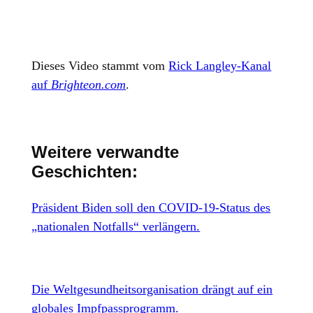
Dieses Video stammt vom
Rick Langley-Kanal
auf
Brighteon.com
.
Weitere verwandte
Geschichten:
Präsident Biden soll den COVID-19-Status des
„nationalen Notfalls“ verlängern.
Die Weltgesundheitsorganisation drängt auf ein
globales Impfpassprogramm.