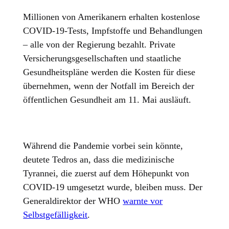
Millionen von Amerikanern erhalten kostenlose
COVID-19-Tests, Impfstoffe und Behandlungen
– alle von der Regierung bezahlt. Private
Versicherungsgesellschaften und staatliche
Gesundheitspläne werden die Kosten für diese
übernehmen, wenn der Notfall im Bereich der
öffentlichen Gesundheit am 11. Mai ausläuft.
Während die Pandemie vorbei sein könnte,
deutete Tedros an, dass die medizinische
Tyrannei, die zuerst auf dem Höhepunkt von
COVID-19 umgesetzt wurde, bleiben muss. Der
Generaldirektor der WHO
warnte vor
Selbstgefälligkeit
.