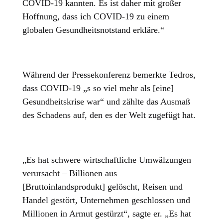
COVID-19 kannten. Es ist daher mit großer
Hoffnung, dass ich COVID-19 zu einem
globalen Gesundheitsnotstand erkläre.“
Während der Pressekonferenz bemerkte Tedros,
dass COVID-19 „s so viel mehr als [eine]
Gesundheitskrise war“ und zählte das Ausmaß
des Schadens auf, den es der Welt zugefügt hat.
„Es hat schwere wirtschaftliche Umwälzungen
verursacht – Billionen aus
[Bruttoinlandsprodukt] gelöscht, Reisen und
Handel gestört, Unternehmen geschlossen und
Millionen in Armut gestürzt“, sagte er. „Es hat