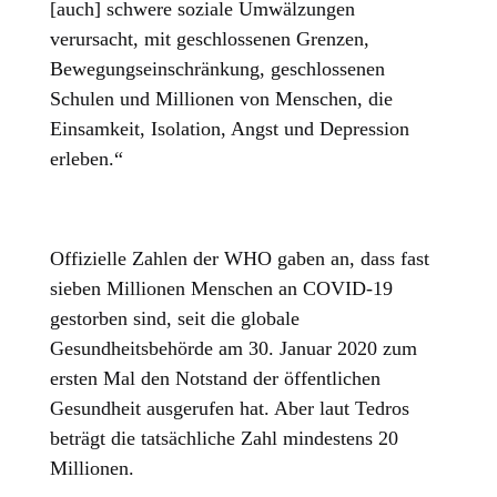
[auch] schwere soziale Umwälzungen
verursacht, mit geschlossenen Grenzen,
Bewegungseinschränkung, geschlossenen
Schulen und Millionen von Menschen, die
Einsamkeit, Isolation, Angst und Depression
erleben.“
Offizielle Zahlen der WHO gaben an, dass fast
sieben Millionen Menschen an COVID-19
gestorben sind, seit die globale
Gesundheitsbehörde am 30. Januar 2020 zum
ersten Mal den Notstand der öffentlichen
Gesundheit ausgerufen hat. Aber laut Tedros
beträgt die tatsächliche Zahl mindestens 20
Millionen.