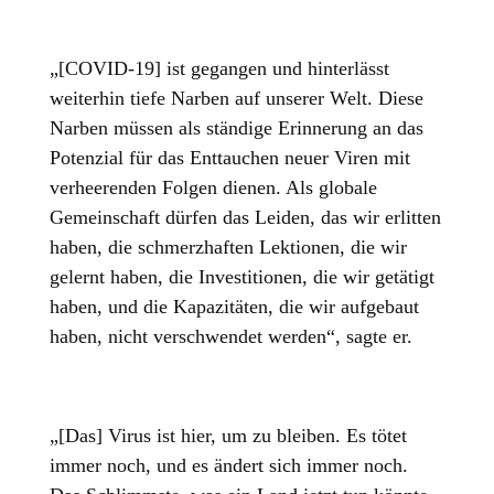
„[COVID-19] ist gegangen und hinterlässt
weiterhin tiefe Narben auf unserer Welt. Diese
Narben müssen als ständige Erinnerung an das
Potenzial für das Enttauchen neuer Viren mit
verheerenden Folgen dienen. Als globale
Gemeinschaft dürfen das Leiden, das wir erlitten
haben, die schmerzhaften Lektionen, die wir
gelernt haben, die Investitionen, die wir getätigt
haben, und die Kapazitäten, die wir aufgebaut
haben, nicht verschwendet werden“, sagte er.
„[Das] Virus ist hier, um zu bleiben. Es tötet
immer noch, und es ändert sich immer noch.