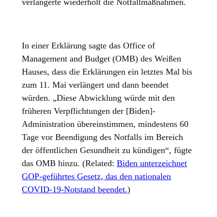
verlängerte wiederholt die Notfallmaßnahmen.
In einer Erklärung sagte das Office of
Management and Budget (OMB) des Weißen
Hauses, dass die Erklärungen ein letztes Mal bis
zum 11. Mai verlängert und dann beendet
würden. „Diese Abwicklung würde mit den
früheren Verpflichtungen der [Biden]-
Administration übereinstimmen, mindestens 60
Tage vor Beendigung des Notfalls im Bereich
der öffentlichen Gesundheit zu kündigen“, fügte
das OMB hinzu. (Related:
Biden unterzeichnet
GOP-geführtes Gesetz, das den nationalen
COVID-19-Notstand beendet.
)