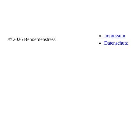
Impressum
© 2026 Behoerdenstress.
Datenschutz