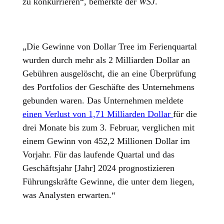
zu konkurrieren“, bemerkte der
WSJ
.
„Die Gewinne von Dollar Tree im Ferienquartal
wurden durch mehr als 2 Milliarden Dollar an
Gebühren ausgelöscht, die an eine Überprüfung
des Portfolios der Geschäfte des Unternehmens
gebunden waren. Das Unternehmen meldete
einen Verlust von 1,71 Milliarden Dollar
für die
drei Monate bis zum 3. Februar, verglichen mit
einem Gewinn von 452,2 Millionen Dollar im
Vorjahr. Für das laufende Quartal und das
Geschäftsjahr [Jahr] 2024 prognostizieren
Führungskräfte Gewinne, die unter dem liegen,
was Analysten erwarten.“