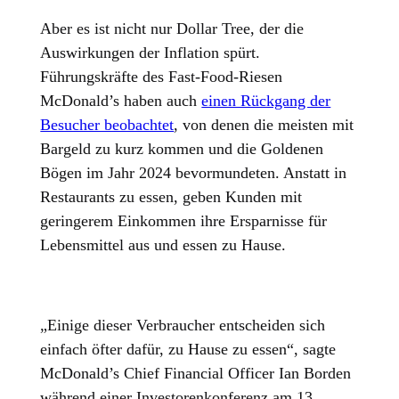
Aber es ist nicht nur Dollar Tree, der die
Auswirkungen der Inflation spürt.
Führungskräfte des Fast-Food-Riesen
McDonald’s haben auch
einen Rückgang der
Besucher beobachtet
, von denen die meisten mit
Bargeld zu kurz kommen und die Goldenen
Bögen im Jahr 2024 bevormundeten. Anstatt in
Restaurants zu essen, geben Kunden mit
geringerem Einkommen ihre Ersparnisse für
Lebensmittel aus und essen zu Hause.
„Einige dieser Verbraucher entscheiden sich
einfach öfter dafür, zu Hause zu essen“, sagte
McDonald’s Chief Financial Officer Ian Borden
während einer Investorenkonferenz am 13.