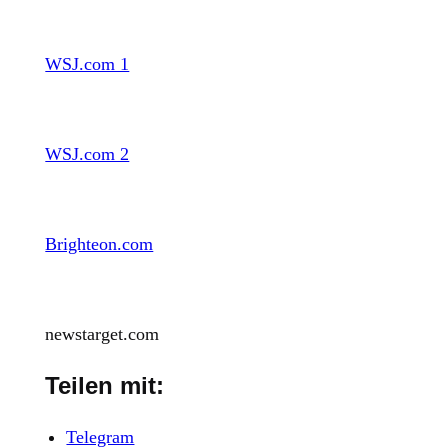
WSJ.com 1
WSJ.com 2
Brighteon.com
newstarget.com
Teilen mit:
Telegram