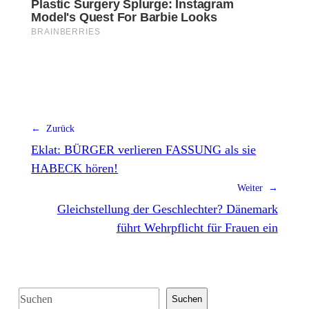
← Zurück
Eklat: BÜRGER verlieren FASSUNG als sie
HABECK hören!
Weiter →
Gleichstellung der Geschlechter? Dänemark
führt Wehrpflicht für Frauen ein
S
Suchen