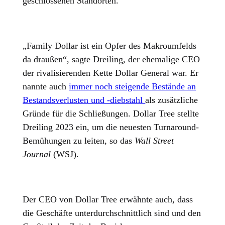
geschlossenen Standorten.
„Family Dollar ist ein Opfer des Makroumfelds
da draußen“, sagte Dreiling, der ehemalige CEO
der rivalisierenden Kette Dollar General war. Er
nannte auch
immer noch steigende Bestände an
Bestandsverlusten und -diebstahl
als zusätzliche
Gründe für die Schließungen. Dollar Tree stellte
Dreiling 2023 ein, um die neuesten Turnaround-
Bemühungen zu leiten, so das
Wall Street
Journal
(WSJ).
Der CEO von Dollar Tree erwähnte auch, dass
die Geschäfte unterdurchschnittlich sind und den