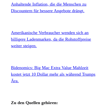
Anhaltende Inflation, die die Menschen zu
Discountern für bessere Angebote drängt.
Amerikanische Verbraucher wenden sich an
billigere Ladenmarken, da die Rohstoffpreise
weiter steigen.
Bidenomics: Big Mac Extra Value Mahlzeit
kostet jetzt 10 Dollar mehr als während Trumps
Ära.
Zu den Quellen gehören: