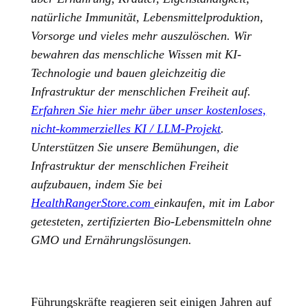
natürliche Immunität, Lebensmittelproduktion,
Vorsorge und vieles mehr auszulöschen. Wir
bewahren das menschliche Wissen mit KI-
Technologie und bauen gleichzeitig die
Infrastruktur der menschlichen Freiheit auf.
Erfahren Sie hier mehr über unser kostenloses,
nicht-kommerzielles KI / LLM-Projekt
.
Unterstützen Sie unsere Bemühungen, die
Infrastruktur der menschlichen Freiheit
aufzubauen, indem Sie bei
HealthRangerStore.com
einkaufen, mit im Labor
getesteten, zertifizierten Bio-Lebensmitteln ohne
GMO und Ernährungslösungen.
Führungskräfte reagieren seit einigen Jahren auf