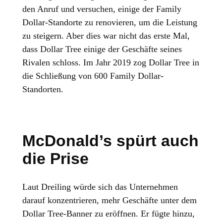
den Anruf und versuchen, einige der Family
Dollar-Standorte zu renovieren, um die Leistung
zu steigern. Aber dies war nicht das erste Mal,
dass Dollar Tree einige der Geschäfte seines
Rivalen schloss. Im Jahr 2019 zog Dollar Tree in
die Schließung von 600 Family Dollar-
Standorten.
McDonald’s spürt auch
die Prise
Laut Dreiling würde sich das Unternehmen
darauf konzentrieren, mehr Geschäfte unter dem
Dollar Tree-Banner zu eröffnen. Er fügte hinzu,