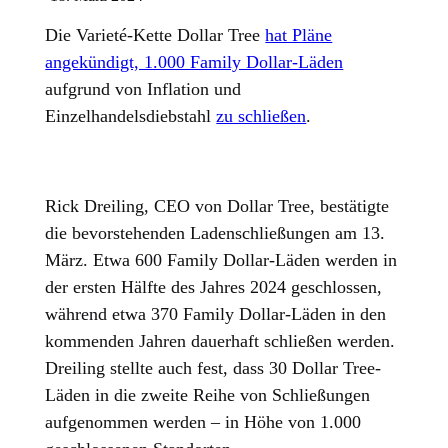
Die Varieté-Kette Dollar Tree
hat Pläne
angekündigt, 1.000 Family Dollar-Läden
aufgrund von Inflation und
Einzelhandelsdiebstahl
zu schließen
.
Rick Dreiling, CEO von Dollar Tree, bestätigte
die bevorstehenden Ladenschließungen am 13.
März. Etwa 600 Family Dollar-Läden werden in
der ersten Hälfte des Jahres 2024 geschlossen,
während etwa 370 Family Dollar-Läden in den
kommenden Jahren dauerhaft schließen werden.
Dreiling stellte auch fest, dass 30 Dollar Tree-
Läden in die zweite Reihe von Schließungen
aufgenommen werden – in Höhe von 1.000