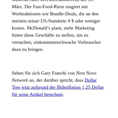
März. Der Fast-Food-Riese reagiert mit
Werbeaktionen wie Bundle-Deals, die an den
meisten seiner US-Standorte 4 $ oder weniger
kosten. McDonald’s plant, mehr Marketing
hinter diese Geschäfte zu stellen, um zu
versuchen, einkommensschwache Verbraucher
dazu zu bringen.
Sehen Sie sich Gary Franchi von
Next News
Network
an, der darüber spricht, dass
Dollar
Tree jetzt aufgrund der Bidenflation 1,25 Dollar
für seine Artikel berechnet
.