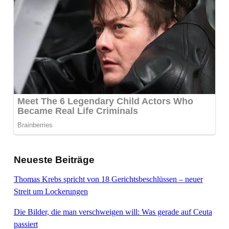
Neueste Beiträge
Thomas Krebs spricht von 18 Gerichtsbeschlüssen – neuer
Streit um Lockerungen
Die Bilder, die man verschweigen will: Was gerade auf Ceuta
passiert