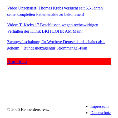
Video Unzensiert! Thomas Krebs versucht seit 6,5 Jahren
seine kompletten Patientenakte zu bekommen!
Video: T. Krebs 17 Beschlüssen wegen rechtswidrigen
Verhalten der Klinik BKH LOHR AM Main!
Zwangsabschaltung für Wochen: Deutschland schaltet ab –
geheim! | Bundesnetzagentur Strommangel-Plan
Anmelden
Impressum
© 2026 Behoerdenstress.
Datenschutz