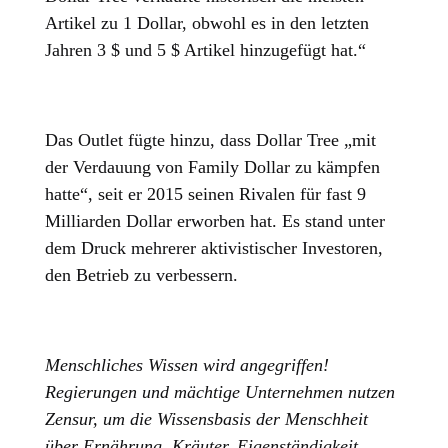
Artikel zu 1 Dollar, obwohl es in den letzten
Jahren 3 $ und 5 $ Artikel hinzugefügt hat.“
Das Outlet fügte hinzu, dass Dollar Tree „mit
der Verdauung von Family Dollar zu kämpfen
hatte“, seit er 2015 seinen Rivalen für fast 9
Milliarden Dollar erworben hat. Es stand unter
dem Druck mehrerer aktivistischer Investoren,
den Betrieb zu verbessern.
Menschliches Wissen wird angegriffen!
Regierungen und mächtige Unternehmen nutzen
Zensur, um die Wissensbasis der Menschheit
über Ernährung, Kräuter, Eigenständigkeit,