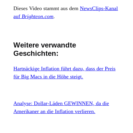
Dieses Video stammt aus dem
NewsClips-Kanal
auf
Brighteon.com
.
Weitere verwandte
Geschichten:
Hartnäckige Inflation führt dazu, dass der Preis
für Big Macs in die Höhe steigt.
Analyse: Dollar-Läden GEWINNEN, da die
Amerikaner an die Inflation verlieren.