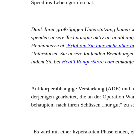
Speed ins Leben gerufen hat.
Dank Ihrer großzügigen Unterstützung bauen wi
spenden unsere Technologie aktiv an unabhäng
Heimunterricht.
Erfahren Sie hier mehr über u
Unterstützen Sie unsere laufenden Bemühungen
indem Sie bei
HealthRangerStore.com
einkaufe
Antikörperabhängige Verstärkung (ADE) und a
derjenigen gearbeitet, die an der Operation Wa
behaupten, nach ihren Schüssen „nur gut“ zu se
„Es wird mit einer hyperakuten Phase enden, ei