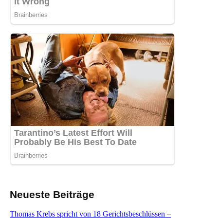
Neueste Beiträge
Thomas Krebs spricht von 18 Gerichtsbeschlüssen –