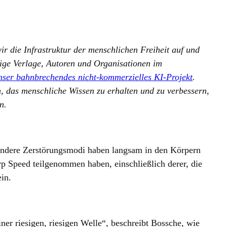
r die Infrastruktur der menschlichen Freiheit auf und
ige Verlage, Autoren und Organisationen im
nser bahnbrechendes nicht-kommerzielles KI-Projekt
.
, das menschliche Wissen zu erhalten und zu verbessern,
n.
ndere Zerstörungsmodi haben langsam in den Körpern
rp Speed teilgenommen haben, einschließlich derer, die
in.
ner riesigen, riesigen Welle“, beschreibt Bossche, wie