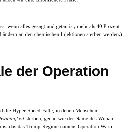
ass, wenn alles gesagt und getan ist, mehr als 40 Prozent
Ländern an den chemischen Injektionen sterben werden.)
le der Operation
ind die Hyper-Speed-Fälle, in denen Menschen
hwindigkeit
sterben, genau wie der Name des Wuhan-
mms, das das Trump-Regime namens Operation Warp