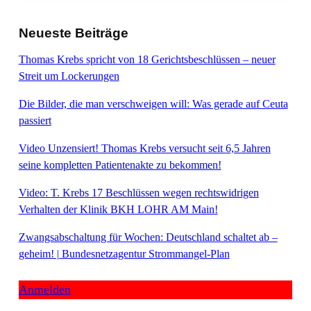
Neueste Beiträge
Thomas Krebs spricht von 18 Gerichtsbeschlüssen – neuer
Streit um Lockerungen
Die Bilder, die man verschweigen will: Was gerade auf Ceuta
passiert
Video Unzensiert! Thomas Krebs versucht seit 6,5 Jahren
seine kompletten Patientenakte zu bekommen!
Video: T. Krebs 17 Beschlüssen wegen rechtswidrigen
Verhalten der Klinik BKH LOHR AM Main!
Zwangsabschaltung für Wochen: Deutschland schaltet ab –
geheim! | Bundesnetzagentur Strommangel-Plan
Anmelden