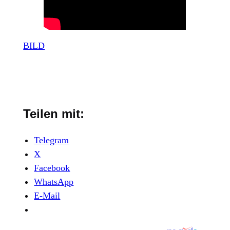
BILD
Teilen mit:
Telegram
X
Facebook
WhatsApp
E-Mail