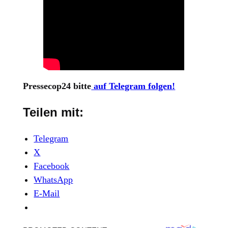
Pressecop24 bitte
auf Telegram folgen!
Teilen mit:
Telegram
X
Facebook
WhatsApp
E-Mail