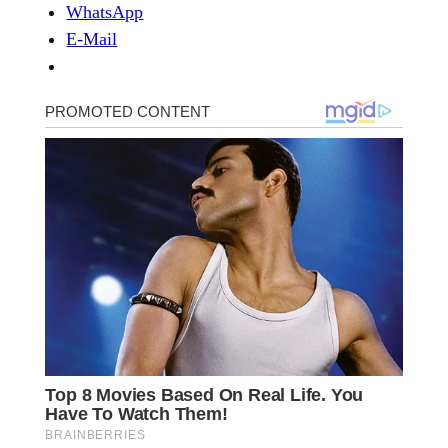
WhatsApp
E-Mail