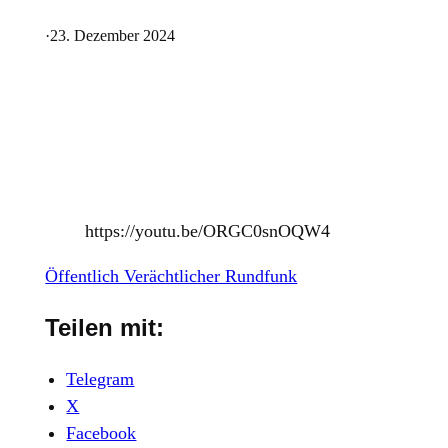
·
23. Dezember 2024
https://youtu.be/ORGC0snOQW4
Öffentlich Verächtlicher Rundfunk
Teilen mit:
Telegram
X
Facebook