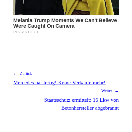
← Zurück
Mercedes hat fertig! Keine Verkäufe mehr!
Weiter →
Staatsschutz ermittelt: 16 Lkw von
Betonhersteller abgebrannt