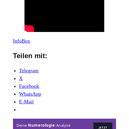
InfoBox
Teilen mit:
Telegram
X
Facebook
WhatsApp
E-Mail
Deine
Numerologie
-Analyse
JETZT