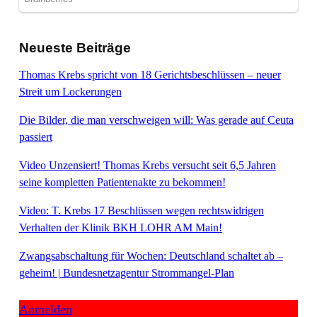
Neueste Beiträge
Thomas Krebs spricht von 18 Gerichtsbeschlüssen – neuer
Streit um Lockerungen
Die Bilder, die man verschweigen will: Was gerade auf Ceuta
passiert
Video Unzensiert! Thomas Krebs versucht seit 6,5 Jahren
seine kompletten Patientenakte zu bekommen!
Video: T. Krebs 17 Beschlüssen wegen rechtswidrigen
Verhalten der Klinik BKH LOHR AM Main!
Zwangsabschaltung für Wochen: Deutschland schaltet ab –
geheim! | Bundesnetzagentur Strommangel-Plan
Anmelden