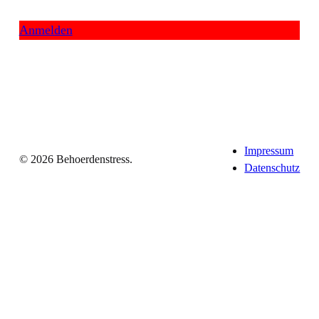
Anmelden
Impressum
© 2026 Behoerdenstress.
Datenschutz