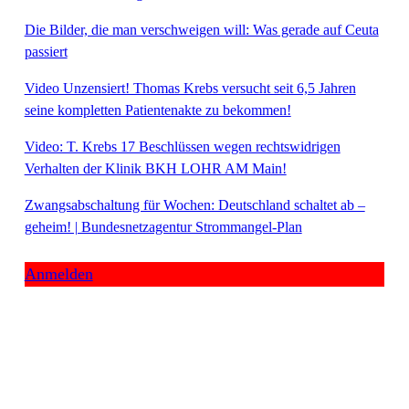
Die Bilder, die man verschweigen will: Was gerade auf Ceuta
passiert
Video Unzensiert! Thomas Krebs versucht seit 6,5 Jahren
seine kompletten Patientenakte zu bekommen!
Video: T. Krebs 17 Beschlüssen wegen rechtswidrigen
Verhalten der Klinik BKH LOHR AM Main!
Zwangsabschaltung für Wochen: Deutschland schaltet ab –
geheim! | Bundesnetzagentur Strommangel-Plan
Anmelden