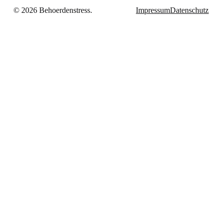
© 2026 Behoerdenstress.
Impressum
Datenschutz