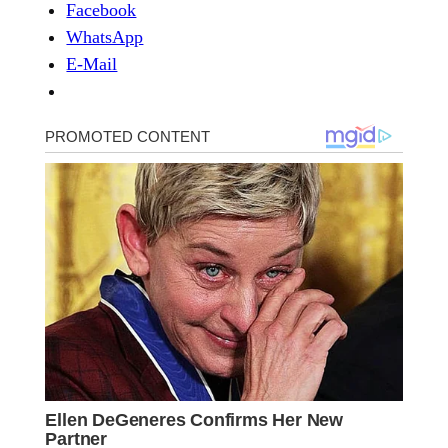
Facebook
WhatsApp
E-Mail