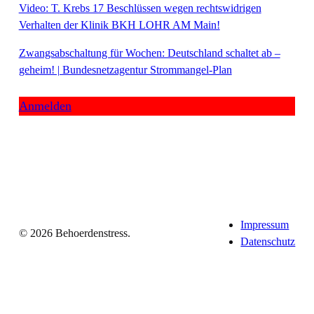
Video: T. Krebs 17 Beschlüssen wegen rechtswidrigen
Verhalten der Klinik BKH LOHR AM Main!
Zwangsabschaltung für Wochen: Deutschland schaltet ab –
geheim! | Bundesnetzagentur Strommangel-Plan
Anmelden
Impressum
© 2026 Behoerdenstress.
Datenschutz