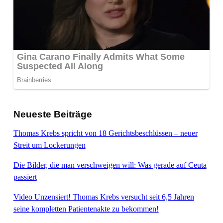
Neueste Beiträge
Thomas Krebs spricht von 18 Gerichtsbeschlüssen – neuer
Streit um Lockerungen
Die Bilder, die man verschweigen will: Was gerade auf Ceuta
passiert
Video Unzensiert! Thomas Krebs versucht seit 6,5 Jahren
seine kompletten Patientenakte zu bekommen!