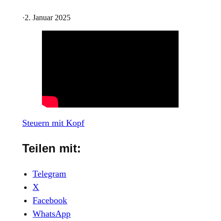
·
2. Januar 2025
Steuern mit Kopf
Teilen mit:
Telegram
X
Facebook
WhatsApp