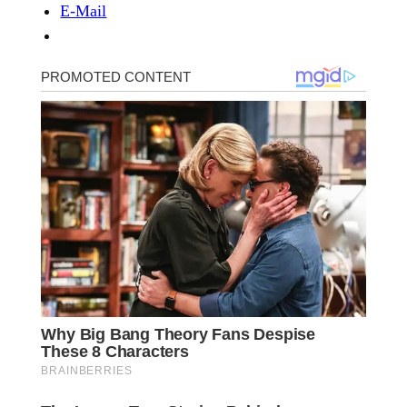
E-Mail