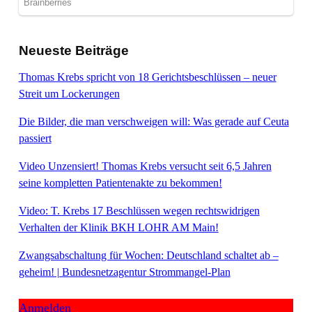
Neueste Beiträge
Thomas Krebs spricht von 18 Gerichtsbeschlüssen – neuer
Streit um Lockerungen
Die Bilder, die man verschweigen will: Was gerade auf Ceuta
passiert
Video Unzensiert! Thomas Krebs versucht seit 6,5 Jahren
seine kompletten Patientenakte zu bekommen!
Video: T. Krebs 17 Beschlüssen wegen rechtswidrigen
Verhalten der Klinik BKH LOHR AM Main!
Zwangsabschaltung für Wochen: Deutschland schaltet ab –
geheim! | Bundesnetzagentur Strommangel-Plan
Anmelden