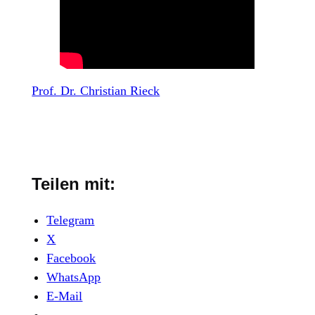
Prof. Dr. Christian Rieck
Teilen mit:
Telegram
X
Facebook
WhatsApp
E-Mail