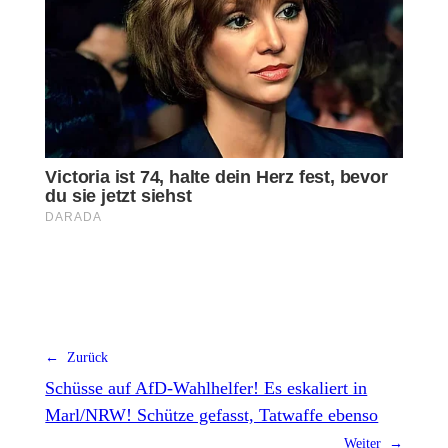
← Zurück
Schüsse auf AfD-Wahlhelfer! Es eskaliert in
Marl/NRW! Schütze gefasst, Tatwaffe ebenso
Weiter →