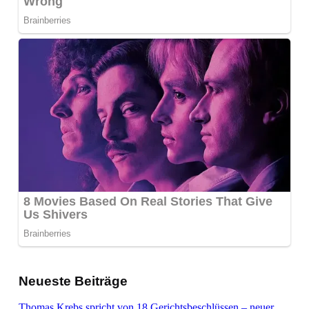
Neueste Beiträge
Thomas Krebs spricht von 18 Gerichtsbeschlüssen – neuer