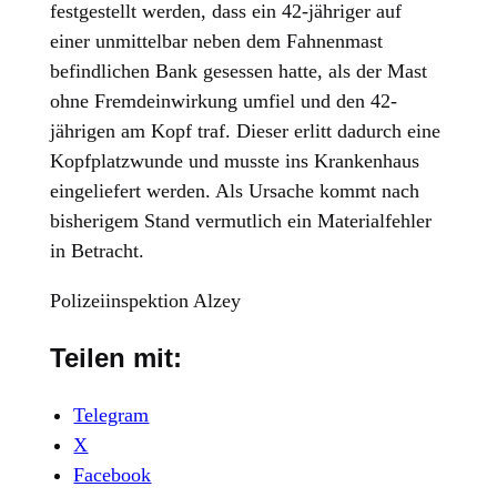
festgestellt werden, dass ein 42-jähriger auf
einer unmittelbar neben dem Fahnenmast
befindlichen Bank gesessen hatte, als der Mast
ohne Fremdeinwirkung umfiel und den 42-
jährigen am Kopf traf. Dieser erlitt dadurch eine
Kopfplatzwunde und musste ins Krankenhaus
eingeliefert werden. Als Ursache kommt nach
bisherigem Stand vermutlich ein Materialfehler
in Betracht.
Polizeiinspektion Alzey
Teilen mit:
Telegram
X
Facebook