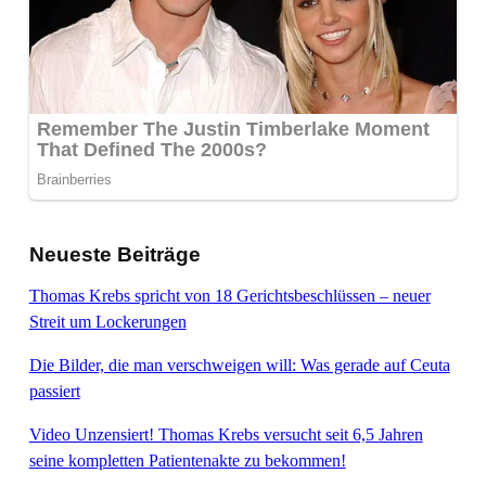
Neueste Beiträge
Thomas Krebs spricht von 18 Gerichtsbeschlüssen – neuer
Streit um Lockerungen
Die Bilder, die man verschweigen will: Was gerade auf Ceuta
passiert
Video Unzensiert! Thomas Krebs versucht seit 6,5 Jahren
seine kompletten Patientenakte zu bekommen!