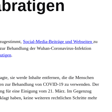
bratigen
 zugestimmt,
Social-Media-Beiträge und Webseiten
zu
zur Behandlung der Wuhan-Coronavirus-Infektion
utigen
.
sagte, sie werde Inhalte entfernen, die die Menschen
agen zur Behandlung von COVID-19 zu verwenden. Der
ng für eine Einigung vom 21. März. Im Gegenzug
lagt haben, keine weiteren rechtlichen Schritte mehr