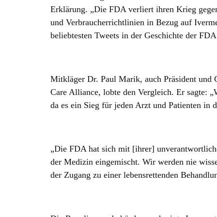
Erklärung. „Die FDA verliert ihren Krieg gege
und Verbraucherrichtlinien in Bezug auf Iverm
beliebtesten Tweets in der Geschichte der FDA
Mitkläger Dr. Paul Marik, auch Präsident und 
Care Alliance, lobte den Vergleich. Er sagte: 
da es ein Sieg für jeden Arzt und Patienten in d
„Die FDA hat sich mit [ihrer] unverantwortlich
der Medizin eingemischt. Wir werden nie wisse
der Zugang zu einer lebensrettenden Behandlun