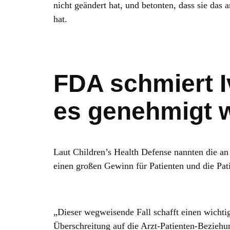
nicht geändert hat, und betonten, dass sie das
hat.
FDA schmiert I
es genehmigt 
Laut Children’s Health Defense nannten die an
einen großen Gewinn für Patienten und die Pat
„Dieser wegweisende Fall schafft einen wicht
Überschreitung auf die Arzt-Patienten-Beziehu