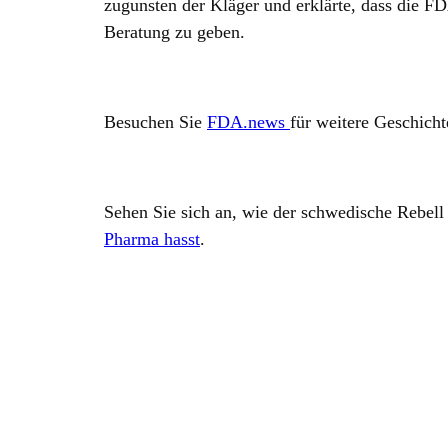
zugunsten der Kläger und erklärte, dass die F
Beratung zu geben.
Besuchen Sie
FDA.news
für weitere Geschich
Sehen Sie sich an, wie der schwedische Rebell
Pharma hasst
.