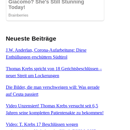
Neueste Beiträge
J.W. Anderlan, Corona-Aufarbeitung: Diese
Enthüllungen erschüttern Südtirol
Thomas Krebs spricht von 18 Gerichtsbeschlüssen –
neuer Streit um Lockerungen
Die Bilder, die man verschweigen will: Was gerade
auf Ceuta passiert
Video Unzensiert! Thomas Krebs versucht seit 6,5
Jahren seine kompletten Patientenakte zu bekommen!
Video: T. Krebs 17 Beschlüssen wegen