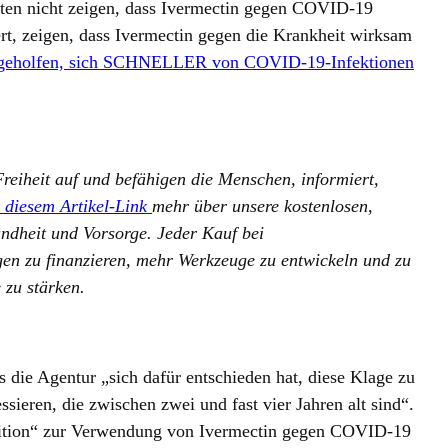
aten nicht zeigen, dass Ivermectin gegen COVID-19
iert, zeigen, dass Ivermectin gegen die Krankheit wirksam
 geholfen, sich SCHNELLER von COVID-19-Infektionen
reiheit auf und befähigen die Menschen, informiert,
 diesem Artikel-Link
mehr über unsere kostenlosen,
ndheit und Vorsorge. Jeder Kauf bei
gen zu finanzieren, mehr Werkzeuge zu entwickeln und zu
 zu stärken.
s die Agentur „sich dafür entschieden hat, diese Klage zu
ssieren, die zwischen zwei und fast vier Jahren alt sind“.
osition“ zur Verwendung von Ivermectin gegen COVID-19