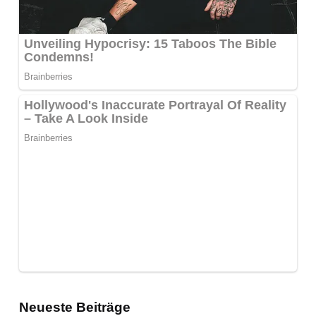
Neueste Beiträge