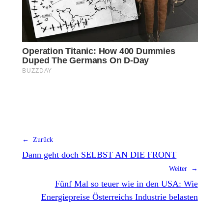
← Zurück
Dann geht doch SELBST AN DIE FRONT
Weiter →
Fünf Mal so teuer wie in den USA: Wie
Energiepreise Österreichs Industrie belasten