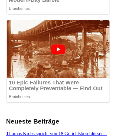
Neueste Beiträge
Thomas Krebs spricht von 18 Gerichtsbeschlüssen –