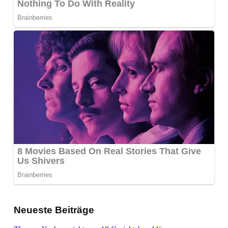
Neueste Beiträge