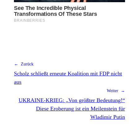
← Zurück
Scholz schließt erneute Koalition mit FDP nicht
aus
Weiter →
UKRAINE-KRIEG: „Von größter Bedeutung!“
Diese Eroberung ist ein Meilenstein für
Wladimir Putin