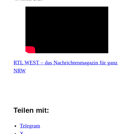
RTL WEST – das Nachrichtenmagazin für ganz
NRW
Teilen mit:
Telegram
X