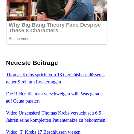
Neueste Beiträge
Thomas Krebs spricht von 18 Gerichtsbeschlüssen –
neuer Streit um Lockerungen
Die Bilder, die man verschweigen will: Was gerade
auf Ceuta passiert
Video Unzensiert! Thomas Krebs versucht seit 6,5
Jahren seine kompletten Patientenakte zu bekommen!
Video: T. Krebs 17 Beschlüssen wegen