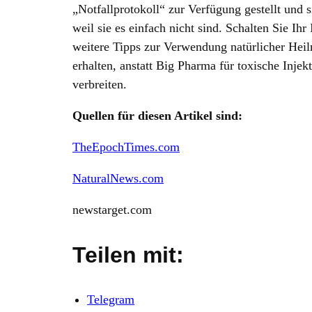
„Notfallprotokoll“ zur Verfügung gestellt und si
weil sie es einfach nicht sind. Schalten Sie Ihr 
weitere Tipps zur Verwendung natürlicher Heil
erhalten, anstatt Big Pharma für toxische Inje
verbreiten.
Quellen für diesen Artikel sind:
TheEpochTimes.com
NaturalNews.com
newstarget.com
Teilen mit:
Telegram