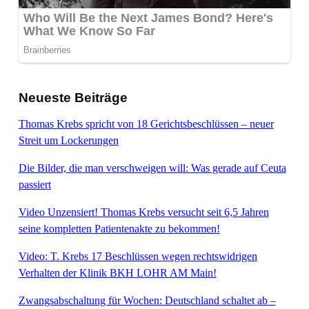
Neueste Beiträge
Thomas Krebs spricht von 18 Gerichtsbeschlüssen – neuer
Streit um Lockerungen
Die Bilder, die man verschweigen will: Was gerade auf Ceuta
passiert
Video Unzensiert! Thomas Krebs versucht seit 6,5 Jahren
seine kompletten Patientenakte zu bekommen!
Video: T. Krebs 17 Beschlüssen wegen rechtswidrigen
Verhalten der Klinik BKH LOHR AM Main!
Zwangsabschaltung für Wochen: Deutschland schaltet ab –