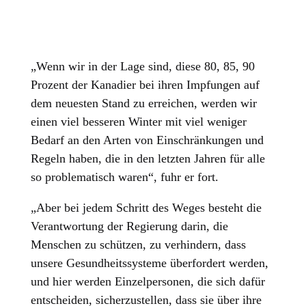
„Wenn wir in der Lage sind, diese 80, 85, 90
Prozent der Kanadier bei ihren Impfungen auf
dem neuesten Stand zu erreichen, werden wir
einen viel besseren Winter mit viel weniger
Bedarf an den Arten von Einschränkungen und
Regeln haben, die in den letzten Jahren für alle
so problematisch waren“, fuhr er fort.
„Aber bei jedem Schritt des Weges besteht die
Verantwortung der Regierung darin, die
Menschen zu schützen, zu verhindern, dass
unsere Gesundheitssysteme überfordert werden,
und hier werden Einzelpersonen, die sich dafür
entscheiden, sicherzustellen, dass sie über ihre