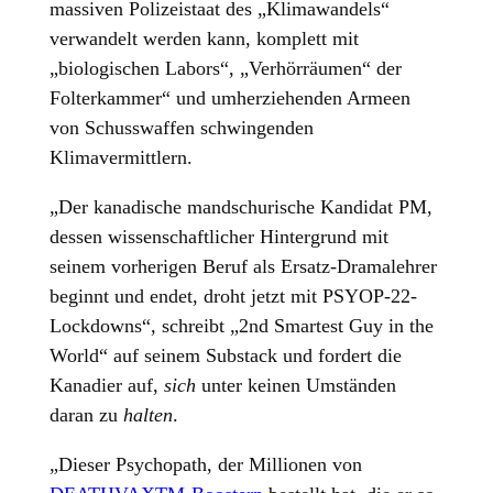
massiven Polizeistaat des „Klimawandels“
verwandelt werden kann, komplett mit
„biologischen Labors“, „Verhörräumen“ der
Folterkammer“ und umherziehenden Armeen
von Schusswaffen schwingenden
Klimavermittlern.
„Der kanadische mandschurische Kandidat PM,
dessen wissenschaftlicher Hintergrund mit
seinem vorherigen Beruf als Ersatz-Dramalehrer
beginnt und endet, droht jetzt mit PSYOP-22-
Lockdowns“, schreibt „2nd Smartest Guy in the
World“ auf seinem Substack und fordert die
Kanadier auf,
sich
unter keinen Umständen
daran zu
halten
.
„Dieser Psychopath, der Millionen von