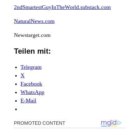
2ndSmartestGuyInTheWorld.substack.com
NaturalNews.com
Newstarget.com
Teilen mit:
Telegram
X
Facebook
WhatsApp
E-Mail