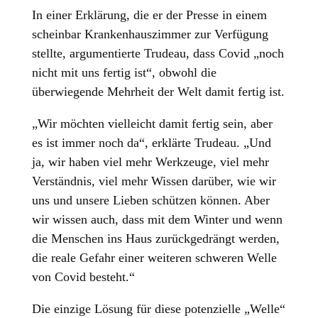
In einer Erklärung, die er der Presse in einem
scheinbar Krankenhauszimmer zur Verfügung
stellte, argumentierte Trudeau, dass Covid „noch
nicht mit uns fertig ist“, obwohl die
überwiegende Mehrheit der Welt damit fertig ist.
„Wir möchten vielleicht damit fertig sein, aber
es ist immer noch da“, erklärte Trudeau. „Und
ja, wir haben viel mehr Werkzeuge, viel mehr
Verständnis, viel mehr Wissen darüber, wie wir
uns und unsere Lieben schützen können. Aber
wir wissen auch, dass mit dem Winter und wenn
die Menschen ins Haus zurückgedrängt werden,
die reale Gefahr einer weiteren schweren Welle
von Covid besteht.“
Die einzige Lösung für diese potenzielle „Welle“