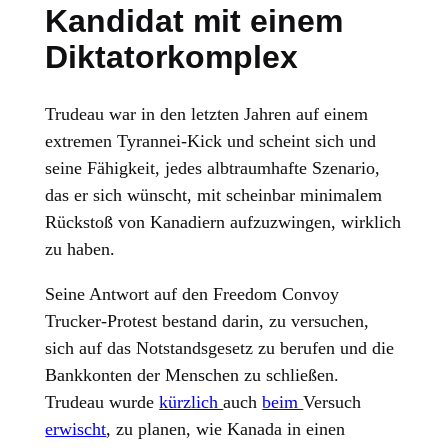
Kandidat mit einem
Diktatorkomplex
Trudeau war in den letzten Jahren auf einem
extremen Tyrannei-Kick und scheint sich und
seine Fähigkeit, jedes albtraumhafte Szenario,
das er sich wünscht, mit scheinbar minimalem
Rückstoß von Kanadiern aufzuzwingen, wirklich
zu haben.
Seine Antwort auf den Freedom Convoy
Trucker-Protest bestand darin, zu versuchen,
sich auf das Notstandsgesetz zu berufen und die
Bankkonten der Menschen zu schließen.
Trudeau wurde
kürzlich
auch
beim
Versuch
erwischt
, zu planen, wie Kanada in einen