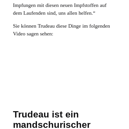
Impfungen mit diesen neuen Impfstoffen auf
dem Laufenden sind, uns allen helfen.“
Sie können Trudeau diese Dinge im folgenden
Video sagen sehen:
Trudeau ist ein
mandschurischer