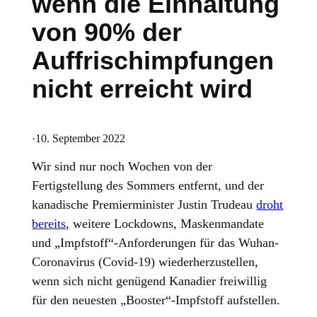
wenn die Einhaltung
von 90% der
Auffrischimpfungen
nicht erreicht wird
·
10. September 2022
Wir sind nur noch Wochen von der
Fertigstellung des Sommers entfernt, und der
kanadische Premierminister Justin Trudeau
droht
bereits
, weitere Lockdowns, Maskenmandate
und „Impfstoff“-Anforderungen für das Wuhan-
Coronavirus (Covid-19) wiederherzustellen,
wenn sich nicht genügend Kanadier freiwillig
für den neuesten „Booster“-Impfstoff aufstellen.