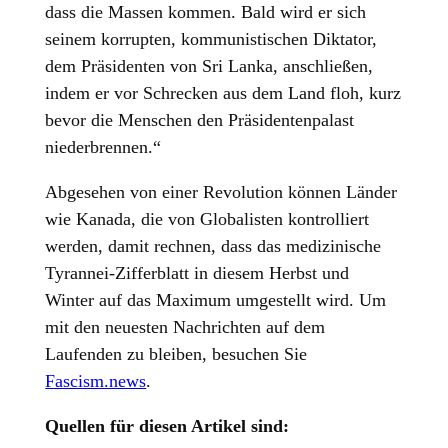
dass die Massen kommen. Bald wird er sich
seinem korrupten, kommunistischen Diktator,
dem Präsidenten von Sri Lanka, anschließen,
indem er vor Schrecken aus dem Land floh, kurz
bevor die Menschen den Präsidentenpalast
niederbrennen.“
Abgesehen von einer Revolution können Länder
wie Kanada, die von Globalisten kontrolliert
werden, damit rechnen, dass das medizinische
Tyrannei-Zifferblatt in diesem Herbst und
Winter auf das Maximum umgestellt wird. Um
mit den neuesten Nachrichten auf dem
Laufenden zu bleiben, besuchen Sie
Fascism.news
.
Quellen für diesen Artikel sind: