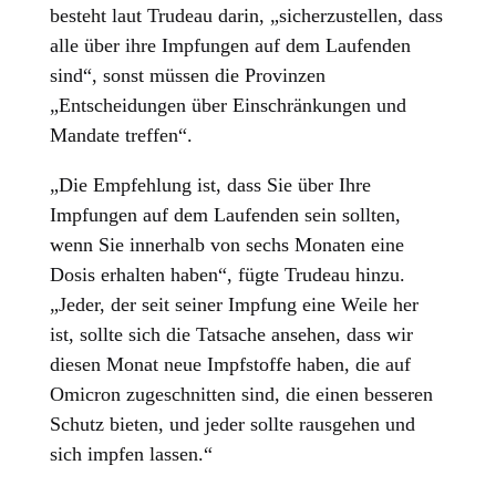
besteht laut Trudeau darin, „sicherzustellen, dass
alle über ihre Impfungen auf dem Laufenden
sind“, sonst müssen die Provinzen
„Entscheidungen über Einschränkungen und
Mandate treffen“.
„Die Empfehlung ist, dass Sie über Ihre
Impfungen auf dem Laufenden sein sollten,
wenn Sie innerhalb von sechs Monaten eine
Dosis erhalten haben“, fügte Trudeau hinzu.
„Jeder, der seit seiner Impfung eine Weile her
ist, sollte sich die Tatsache ansehen, dass wir
diesen Monat neue Impfstoffe haben, die auf
Omicron zugeschnitten sind, die einen besseren
Schutz bieten, und jeder sollte rausgehen und
sich impfen lassen.“