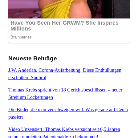
Neueste Beiträge
J.W. Anderlan, Corona-Aufarbeitung: Diese Enthüllungen
erschüttern Südtirol
Thomas Krebs spricht von 18 Gerichtsbeschlüssen – neuer
Streit um Lockerungen
Die Bilder, die man verschweigen will: Was gerade auf Ceuta
passiert
Video Unzensiert! Thomas Krebs versucht seit 6,5 Jahren
seine kompletten Patientenakte zu bekommen!