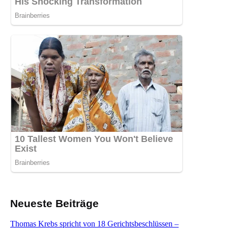
Neueste Beiträge
Thomas Krebs spricht von 18 Gerichtsbeschlüssen –