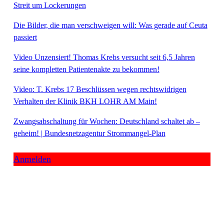
Streit um Lockerungen
Die Bilder, die man verschweigen will: Was gerade auf Ceuta
passiert
Video Unzensiert! Thomas Krebs versucht seit 6,5 Jahren
seine kompletten Patientenakte zu bekommen!
Video: T. Krebs 17 Beschlüssen wegen rechtswidrigen
Verhalten der Klinik BKH LOHR AM Main!
Zwangsabschaltung für Wochen: Deutschland schaltet ab –
geheim! | Bundesnetzagentur Strommangel-Plan
Anmelden