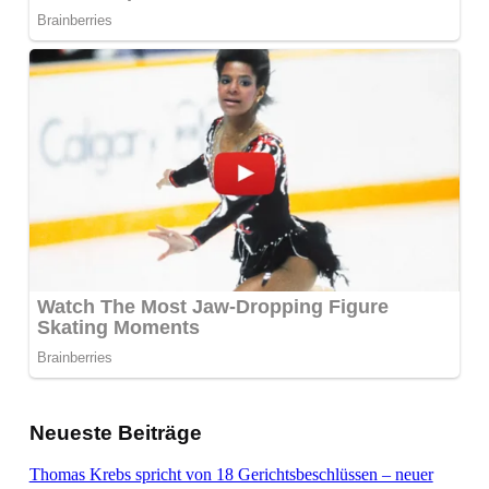
Neueste Beiträge
Thomas Krebs spricht von 18 Gerichtsbeschlüssen – neuer